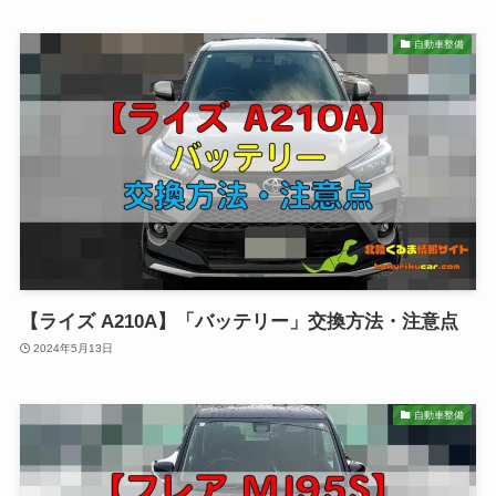
自動車整備
【ライズ A210A】「バッテリー」交換方法・注意点
2024年5月13日
自動車整備