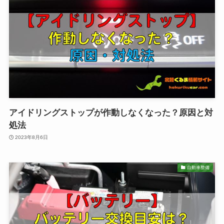
アイドリングストップが作動しなくなった？原因と対
処法
2023年8月6日
自動車整備