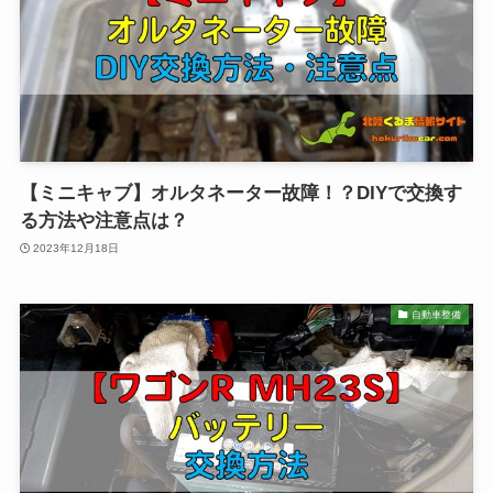
【ミニキャブ】オルタネーター故障！？DIYで交換す
る方法や注意点は？
2023年12月18日
自動車整備