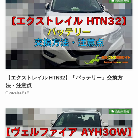
自動車整備
【エクストレイル HTN32】「バッテリー」交換方
法・注意点
2024年4月4日
自動車整備