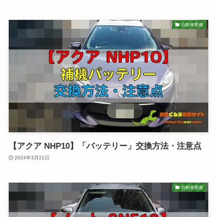
自動車整備
【アクア NHP10】「バッテリー」交換方法・注意点
2024年3月21日
自動車整備