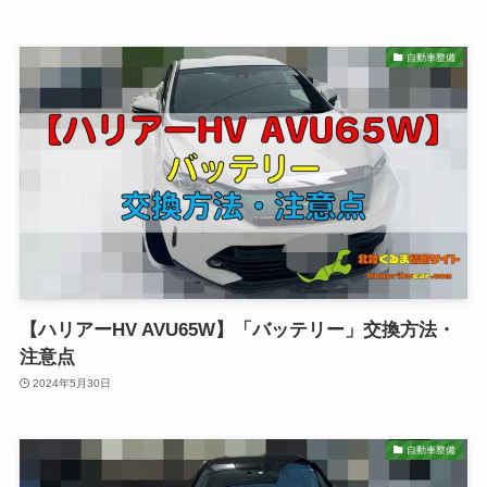
自動車整備
【ハリアーHV AVU65W】「バッテリー」交換方法・
注意点
2024年5月30日
自動車整備