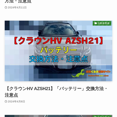
方法・注意点
2024年4月11日
自動車整備
【クラウンHV AZSH21】「バッテリー」交換方法・
注意点
2024年4月8日