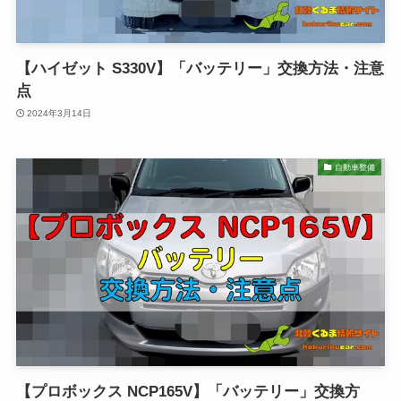
【ハイゼット S330V】「バッテリー」交換方法・注意
点
2024年3月14日
自動車整備
【プロボックス NCP165V】「バッテリー」交換方