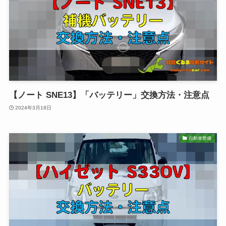
【ノート SNE13】「バッテリー」交換方法・注意点
2024年3月18日
自動車整備