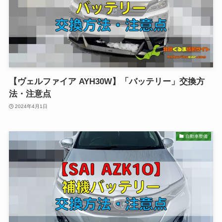
【ヴェルファイア AYH30W】「バッテリー」交換方
法・注意点
2024年4月1日
自動車整備