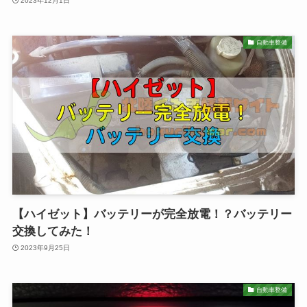
2023年12月1日
自動車整備
【ハイゼット】バッテリーが完全放電！？バッテリー
交換してみた！
2023年9月25日
自動車整備