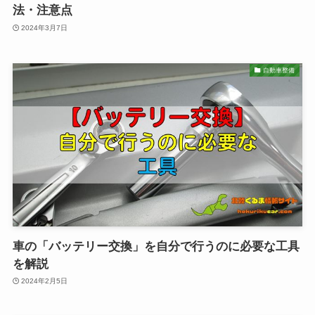
法・注意点
2024年3月7日
自動車整備
車の「バッテリー交換」を自分で行うのに必要な工具
を解説
2024年2月5日