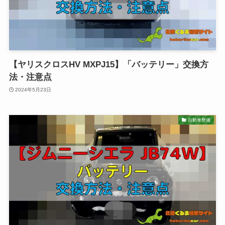
【ヤリスクロスHV MXPJ15】「バッテリー」交換方
法・注意点
2024年5月23日
自動車整備