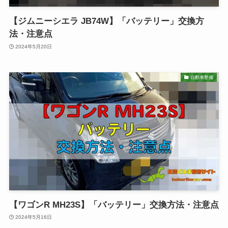
【ジムニーシエラ JB74W】「バッテリー」交換方
法・注意点
2024年5月20日
自動車整備
【ワゴンR MH23S】「バッテリー」交換方法・注意点
2024年5月16日