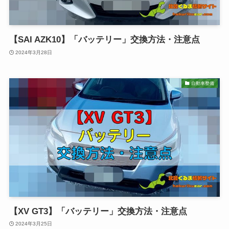
【SAI AZK10】「バッテリー」交換方法・注意点
2024年3月28日
自動車整備
【XV GT3】「バッテリー」交換方法・注意点
2024年3月25日