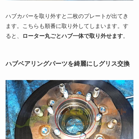
ハブカバーを取り外すと二枚のプレートが出てき
ます。こちらも順番に取り外してしまいます。す
ると、
ローター丸ごとハブ一体で取り外せます
。
ハブベアリングパーツを綺麗にしグリス交換