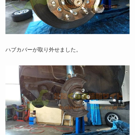
ハブカバーが取り外せました。