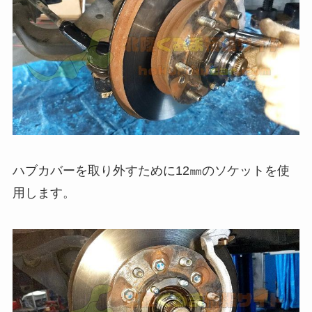
ハブカバーを取り外すために12㎜のソケットを使
用します。