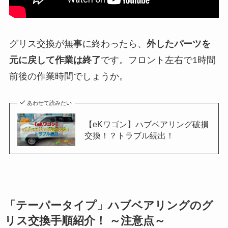
グリス交換が無事に終わったら、
外したパーツを
元に戻して作業は終了
です。フロント左右で1時間
前後の作業時間でしょうか。
あわせて読みたい
【eKワゴン】ハブベアリング破損
交換！？トラブル続出！
「テーパータイプ」ハブベアリングのグ
リス交換手順紹介！ ～注意点～