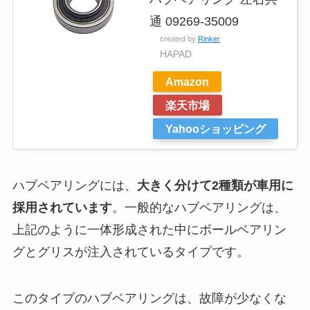
通 09269-35009
created by
Rinker
HAPAD
Amazon
楽天市場
Yahooショッピング
ハブベアリングには、
大きく分けて2種類が車用に
採用されています
。一般的なハブベアリングは、
上記のように一体形成された中にボールベアリン
グとグリスが注入されているタイプです。
このタイプのハブベアリングは、故障が少なくな