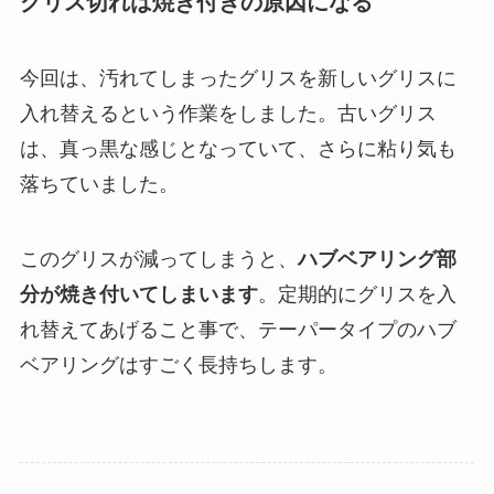
グリス切れは焼き付きの原因になる
今回は、汚れてしまったグリスを新しいグリスに
入れ替えるという作業をしました。古いグリス
は、真っ黒な感じとなっていて、さらに粘り気も
落ちていました。
このグリスが減ってしまうと、
ハブベアリング部
分が焼き付いてしまいます
。定期的にグリスを入
れ替えてあげること事で、テーパータイプのハブ
ベアリングはすごく長持ちします。