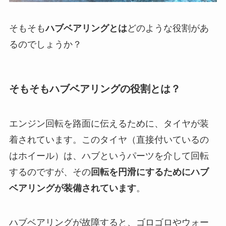
そもそも
ハブベアリングとは
どのような役割があ
るのでしょうか？
そもそもハブベアリングの役割とは？
エンジン回転を路面に伝えるために、タイヤが装
着されています。このタイヤ（直接付いているの
はホイール）は、ハブというパーツを介して回転
するのですが、その
回転を円滑にするためにハブ
ベアリングが装備されています
。
ハブベアリングが故障すると、ゴロゴロやウォー