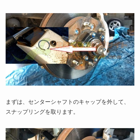
まずは、センターシャフトのキャップを外して、
スナップリングを取ります。