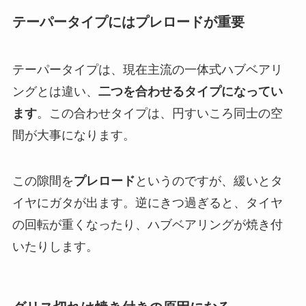
テーパータイプにはプレロードが重要
テーパータイプは、現在主流の一体式ハブベアリ
ングとは違い、
二つを合わせるタイプになってい
ます
。この合わせタイプは、円すいころ同士の空
間が大事になります。
この隙間を
プレロード
というのですが、緩いとタ
イヤにガタが出ます。逆にきつ過ぎると、タイヤ
の回転が重くなったり、ハブベアリングが焼き付
いたりします。