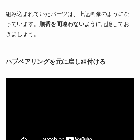
組み込まれていたパーツは、上記画像のようにな
っています。
順番を間違わないよう
に記憶してお
きましょう。
ハブベアリングを元に戻し組付ける