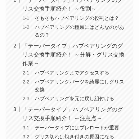
リス交換手順紹介！ ～役割～
そもそもハブベアリングの役割とは？
ハブベアリングの種類にはどんなのがあ
るの？
「テーパータイプ」ハブベアリングのグ
リス交換手順紹介！ ～分解・グリス交換
作業～
ハブベアリングまでアクセスする
ハブベアリングパーツを綺麗にしグリス
交換
ハブベアリングを元に戻し組付ける
「テーパータイプ」ハブベアリングのグ
リス交換手順紹介！ ～注意点～
テーパータイプにはプレロードが重要
グリス切れは焼き付きの原因になる