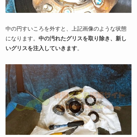
中の円すいころを外すと、上記画像のような状態
になります。
中の汚れたグリスを取り除き、新し
いグリスを注入していきます
。