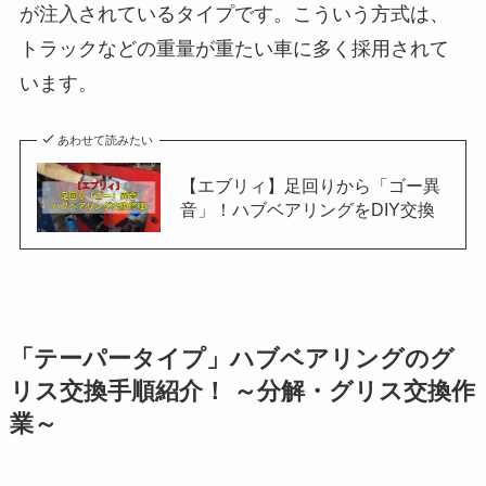
が注入されているタイプです。こういう方式は、
トラックなどの重量が重たい車に多く採用されて
います。
あわせて読みたい
【エブリィ】足回りから「ゴー異
音」！ハブベアリングをDIY交換
「テーパータイプ」ハブベアリングのグ
リス交換手順紹介！ ～分解・グリス交換作
業～