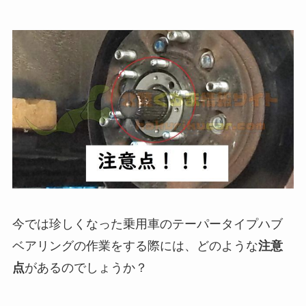
今では珍しくなった乗用車のテーパータイプハブ
ベアリングの作業をする際には、どのような
注意
点
があるのでしょうか？