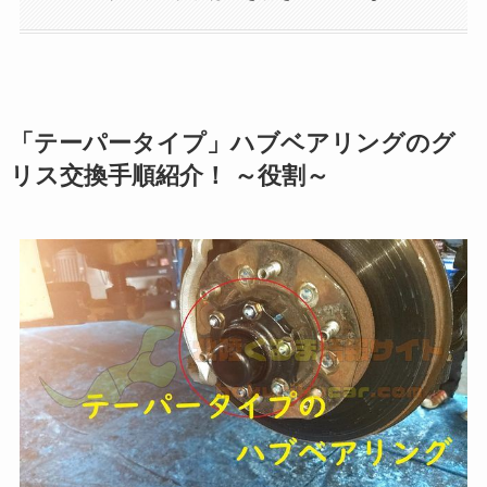
「テーパータイプ」ハブベアリングのグ
リス交換手順紹介！ ～役割～