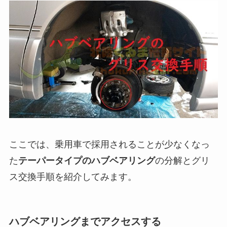
ここでは、乗用車で採用されることが少なくなっ
た
テーパータイプのハブベアリング
の分解とグリ
ス交換手順を紹介してみます。
ハブベアリングまでアクセスする