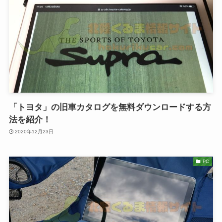
「トヨタ」の旧車カタログを無料ダウンロードする方
法を紹介！
2020年12月23日
PC