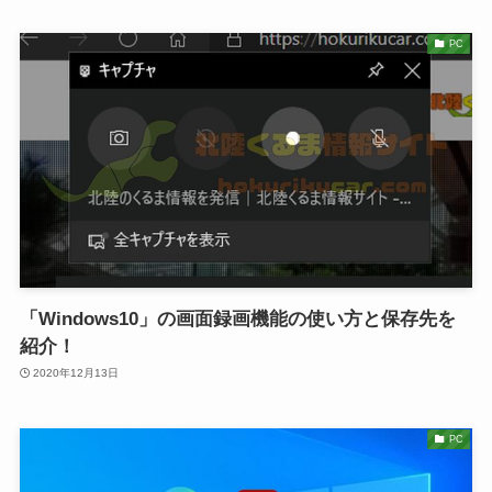
PC
「Windows10」の画面録画機能の使い方と保存先を
紹介！
2020年12月13日
PC