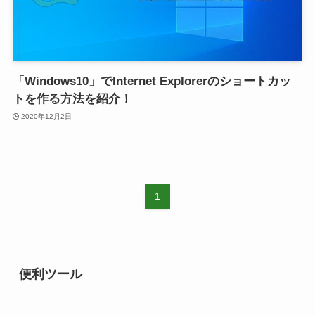
「Windows10」でInternet Explorerのショートカッ
トを作る方法を紹介！
2020年12月2日
1
便利ツール