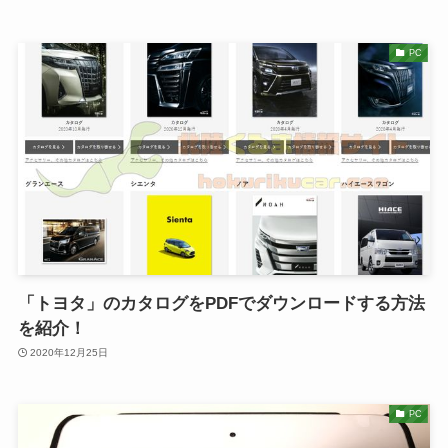
PC
「トヨタ」のカタログをPDFでダウンロードする方法
を紹介！
2020年12月25日
PC