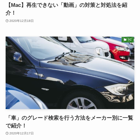
【Mac】再生できない「動画」の対策と対処法を紹
介！
2020年12月18日
PC
「車」のグレード検索を行う方法をメーカー別に一覧
で紹介！
2020年12月17日