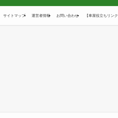
サイトマップ
運営者情報
お問い合わせ
【車屋役立ちリンク