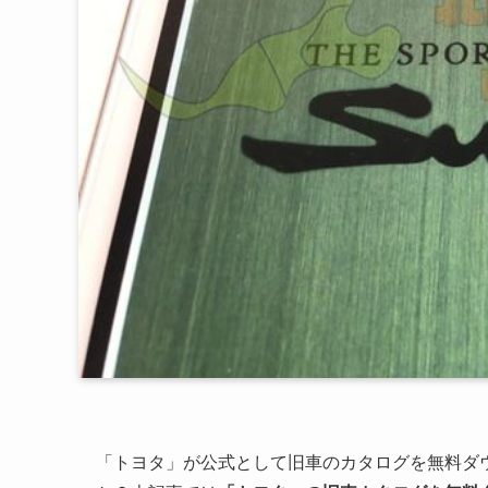
「トヨタ」が公式として旧車のカタログを無料ダ