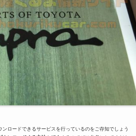
ウンロードできるサービスを行っているのをご存知でしょう