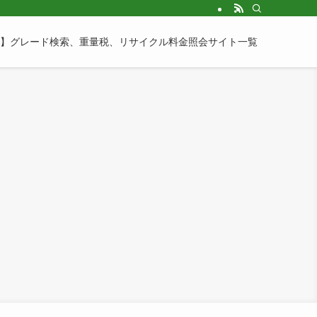
】グレード検索、重量税、リサイクル料金照会サイト一覧