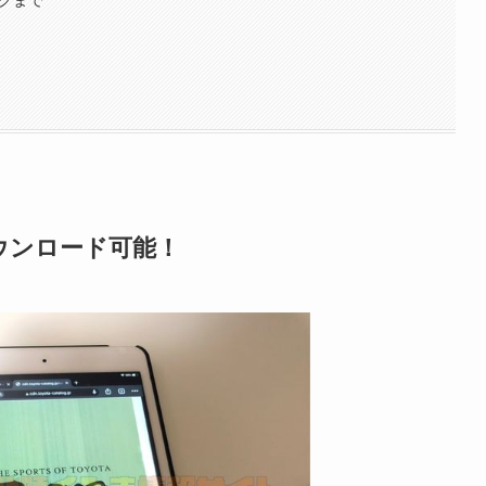
ウンロード可能！