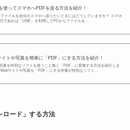
」を使ってスマホへPDFを送る方法を紹介！
どのファイルを自分のスマホへ送りたいときにはどうしていますか？ スマホ
方であれば「LINE」を利用してPCからファイルを...
Webサイトや写真を簡単に「PDF」にする方法を紹介！
サイトや写真を特別なソフトを使うこと無く「PDF」に変換する方法を紹介しま
ば、Webサイトや写真を「PDF」にする作業が特別なソフト...
ンロード」する方法