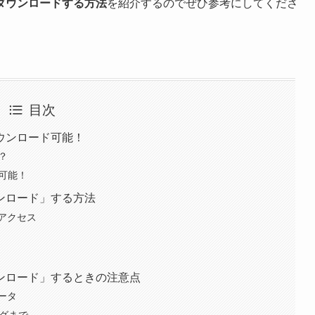
ダウンロードする方法
を紹介するのでぜひ参考にしてくださ
目次
ウンロード可能！
？
可能！
ンロード」する方法
アクセス
ンロード」するときの注意点
ータ
ログまで