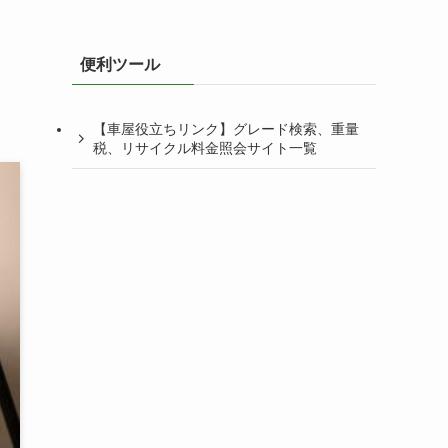
便利ツール
【車屋役立ちリンク】グレード検索、重量
税、リサイクル料金照会サイト一覧