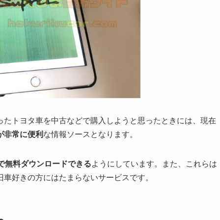
ったトヨタ車を中古などで購入しようと思ったときには、現在
が非常に便利
な情報ソースとなります。
bで無料ダウンロードできる
ようにしています。また、これらは
旧車好きの方にはたまらないサービスです。