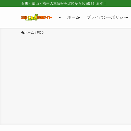
石川・富山・福井の車情報を北陸からお届けします！
ホーム
プライバシーポリシー
ホーム
PC