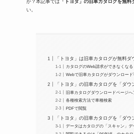
か？本記事では
「トヨタ」の旧車カタログを無料
い。
「トヨタ」は旧車カタログが無料ダ
カタログのWeb請求ができなくなる
Webで旧車カタログがダウンロード
「トヨタ」の旧車カタログを「ダウ
旧車カタログダウンロードページへ
各種検索方法で車種検索
PDFで閲覧
「トヨタ」の旧車カタログを「ダウ
データはカタログの「スキャン」デ
閲覧できるのは「96年頃」のカタ