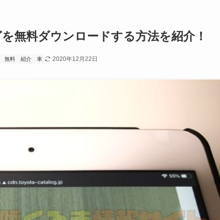
グを無料ダウンロードする方法を紹介！
2020年12月22日
無料
紹介
車