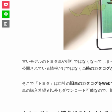
古いモデルのトヨタ車や現行ではなくなってしま
公開されている情報だけではなく
当時のカタログ
そこで「トヨタ」は自社の
旧車のカタログをWe
車の購入希望者以外もダウンロード可能なので、