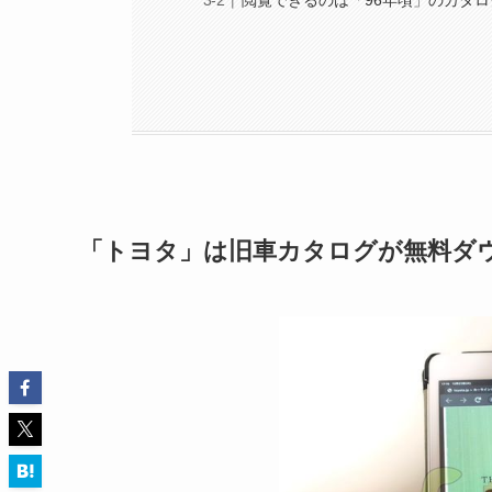
「トヨタ」は旧車カタログが無料ダ