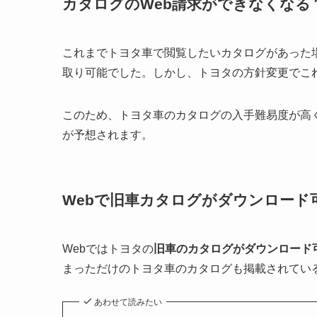
カタログのWeb請求ができなくなる
これまでトヨタ車で閲覧したいカタログがあった
取り可能でした。しかし、トヨタの方針変更でこ
このため、トヨタ車のカタログの入手難易度が高
が予想されます。
Webで旧車カタログがダウンロード
Webではトヨタの
旧車のカタログがダウンロード
まっただけのトヨタ車のカタログも掲載されてい
あわせて読みたい