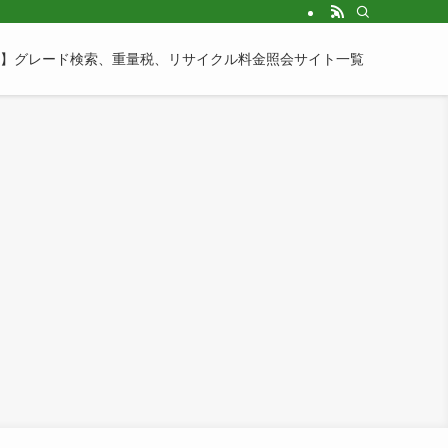
】グレード検索、重量税、リサイクル料金照会サイト一覧