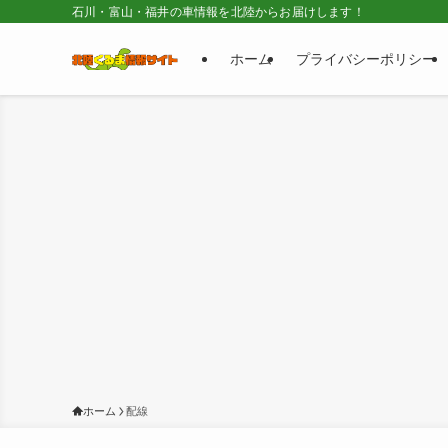
石川・富山・福井の車情報を北陸からお届けします！
ホーム
プライバシーポリシー
ホーム
配線