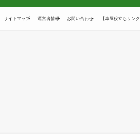
サイトマップ
運営者情報
お問い合わせ
【車屋役立ちリンク