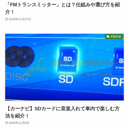
「FMトランスミッター」とは？仕組みや選び方を紹
介！
2020年11月27日
車載装備
【カーナビ】SDカードに音楽入れて車内で楽しむ方
法を紹介！
2020年11月8日