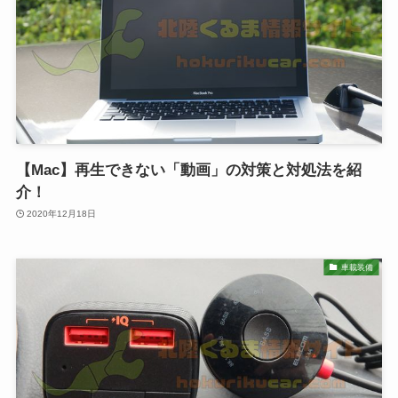
【Mac】再生できない「動画」の対策と対処法を紹
介！
2020年12月18日
車載装備