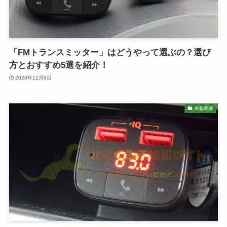
「FMトランスミッター」はどうやって選ぶの？選び
方とおすすめ5選を紹介！
2020年12月9日
車載装備