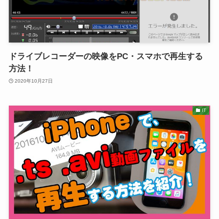
ドライブレコーダーの映像をPC・スマホで再生する
方法！
2020年10月27日
IT