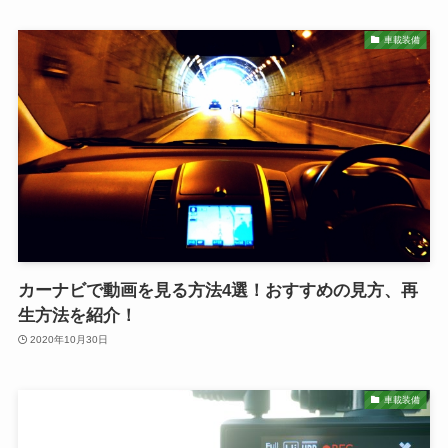
車載装備
カーナビで動画を見る方法4選！おすすめの見方、再
生方法を紹介！
2020年10月30日
車載装備