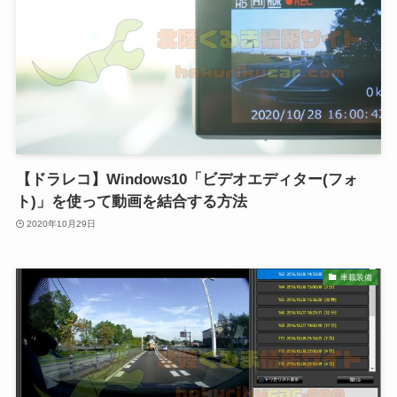
【ドラレコ】Windows10「ビデオエディター(フォ
ト)」を使って動画を結合する方法
2020年10月29日
車載装備