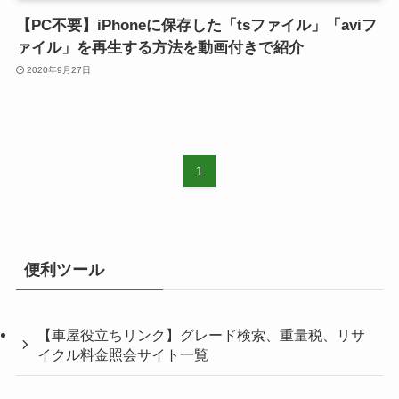
【PC不要】iPhoneに保存した「tsファイル」「aviフ
ァイル」を再生する方法を動画付きで紹介
2020年9月27日
1
便利ツール
【車屋役立ちリンク】グレード検索、重量税、リサ
イクル料金照会サイト一覧