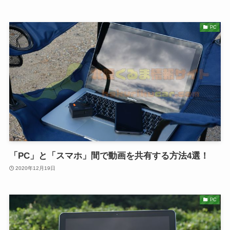
PC
「PC」と「スマホ」間で動画を共有する方法4選！
2020年12月19日
PC