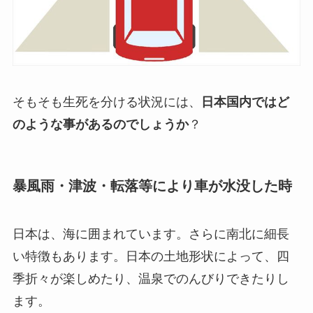
そもそも生死を分ける状況には、
日本国内ではど
のような事があるのでしょうか
？
暴風雨・津波・転落等により車が水没した時
日本は、海に囲まれています。さらに南北に細長
い特徴もあります。日本の土地形状によって、四
季折々が楽しめたり、温泉でのんびりできたりし
ます。