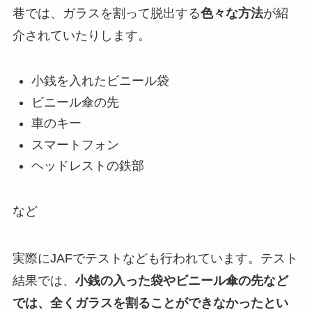
巷では、ガラスを割って脱出する
色々な方法
が紹
介されていたりします。
小銭を入れたビニール袋
ビニール傘の先
車のキー
スマートフォン
ヘッドレストの鉄部
など
実際にJAFでテストなども行われています。テスト
結果では、
小銭の入った袋やビニール傘の先など
では、全くガラスを割ることができなかったとい