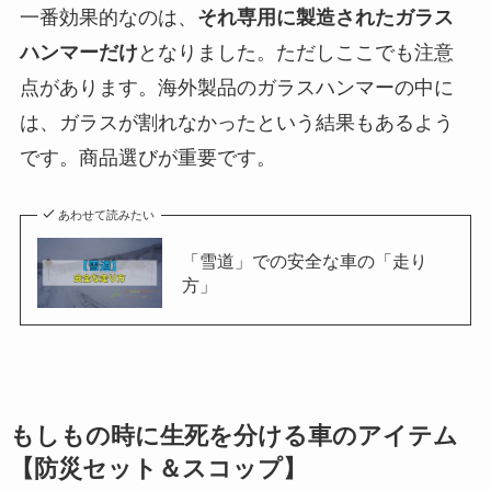
一番効果的なのは、
それ専用に製造されたガラス
ハンマーだけ
となりました。ただしここでも注意
点があります。海外製品のガラスハンマーの中に
は、ガラスが割れなかったという結果もあるよう
です。商品選びが重要です。
あわせて読みたい
「雪道」での安全な車の「走り
方」
もしもの時に生死を分ける車のアイテム
【防災セット＆スコップ】