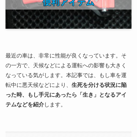
最近の車は、非常に性能が良くなっています。そ
の一方で、天候などによる運転への影響も大きく
なっている気がします。本記事では、もし車を運
転中に悪天候などにより、
生死を分ける状況に陥
った時、もし手元にあったら「生き」となるアイ
テムなどを紹介
します。