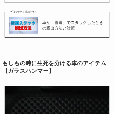
あわせて読みたい
車が「雪道」でスタックしたとき
の脱出方法と対策
もしもの時に生死を分ける車のアイテム
【ガラスハンマー】