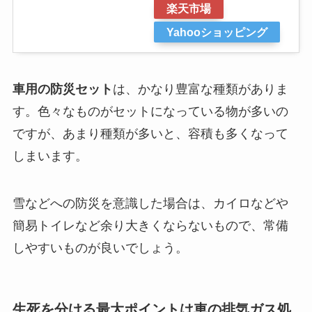
楽天市場
Yahooショッピング
車用の防災セット
は、かなり豊富な種類がありま
す。色々なものがセットになっている物が多いの
ですが、あまり種類が多いと、容積も多くなって
しまいます。
雪などへの防災を意識した場合は、カイロなどや
簡易トイレなど余り大きくならないもので、常備
しやすいものが良いでしょう。
生死を分ける最大ポイントは車の排気ガス処