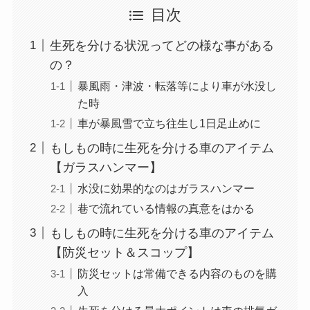
目次
生死を分ける状況ってどの様な事がある
の？
暴風雨・津波・転落等により車が水没し
た時
車が暴風雪で立ち往生し1日足止めに
もしもの時に生死を分ける車のアイテム
【ガラスハンマー】
水没に効果的なのはガラスハンマー
巷で流れている情報の真意をはかる
もしもの時に生死を分ける車のアイテム
【防災セット＆スコップ】
防災セットは常備できる内容のものを購
入