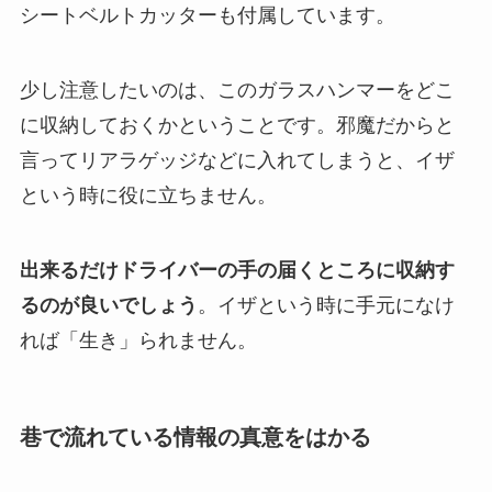
シートベルトカッターも付属しています。
少し注意したいのは、このガラスハンマーをどこ
に収納しておくかということです。邪魔だからと
言ってリアラゲッジなどに入れてしまうと、イザ
という時に役に立ちません。
出来るだけドライバーの手の届くところに収納す
るのが良いでしょう
。イザという時に手元になけ
れば「生き」られません。
巷で流れている情報の真意をはかる