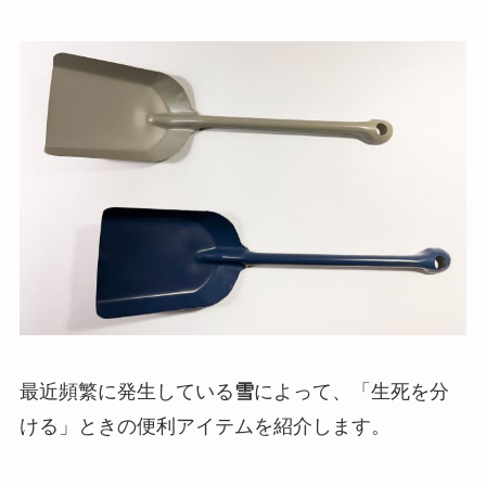
最近頻繁に発生している
雪
によって、「生死を分
ける」ときの便利アイテムを紹介します。