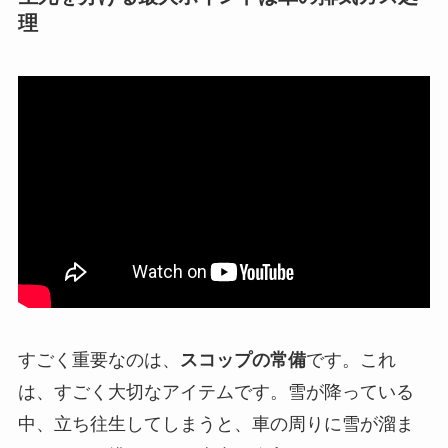
理
すごく重要なのは、
スコップの常備
です。これ
は、すごく大切なアイテムです。雪が降っている
中、立ち往生してしまうと、車の周りに雪が溜ま