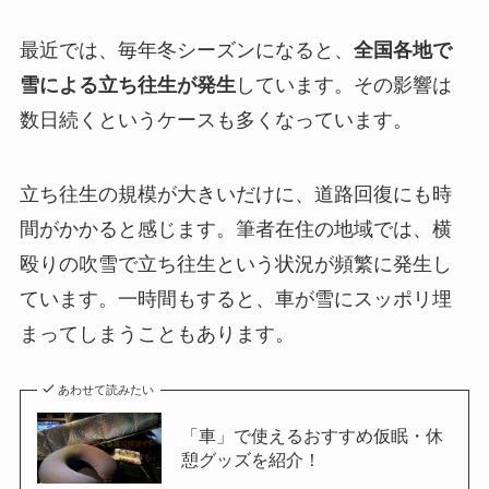
最近では、毎年冬シーズンになると、
全国各地で
雪による立ち往生が発生
しています。その影響は
数日続くというケースも多くなっています。
立ち往生の規模が大きいだけに、道路回復にも時
間がかかると感じます。筆者在住の地域では、横
殴りの吹雪で立ち往生という状況が頻繁に発生し
ています。一時間もすると、車が雪にスッポリ埋
まってしまうこともあります。
あわせて読みたい
「車」で使えるおすすめ仮眠・休
憩グッズを紹介！