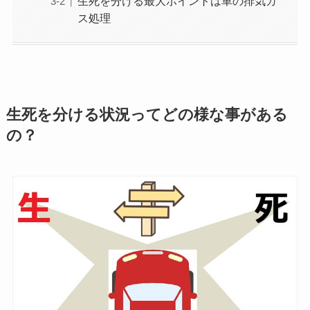
生死を分ける最大ポイントは車の排気ガ
ス処理
生死を分ける状況ってどの様な事がある
の？