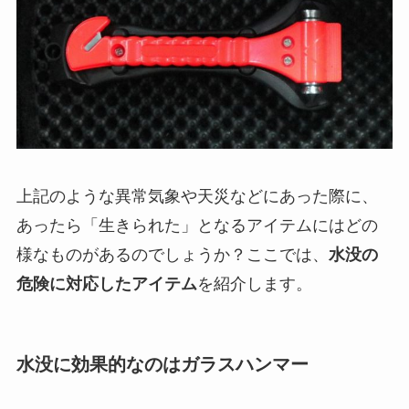
上記のような異常気象や天災などにあった際に、
あったら「生きられた」となるアイテムにはどの
様なものがあるのでしょうか？ここでは、
水没の
危険に対応したアイテム
を紹介します。
水没に効果的なのはガラスハンマー