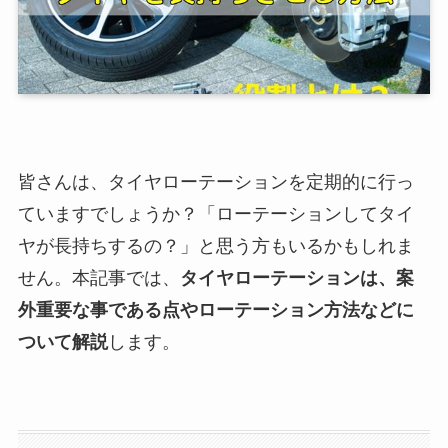
皆さんは、タイヤローテーションを定期的に行っ
ていますでしょうか？「ローテーションしてタイ
ヤが長持ちするの？」と思う方もいるかもしれま
せん。本記事では、
タイヤローテーションは、案
外重要な事である点やローテーション方法などに
ついて解説
します。