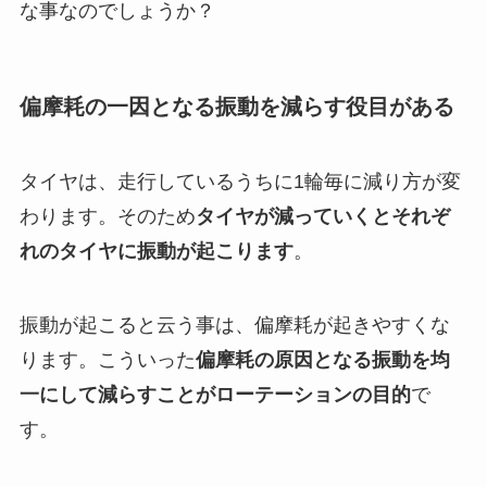
な事なのでしょうか？
偏摩耗の一因となる振動を減らす役目がある
タイヤは、走行しているうちに1輪毎に減り方が変
わります。そのため
タイヤが減っていくとそれぞ
れのタイヤに振動が起こります
。
振動が起こると云う事は、偏摩耗が起きやすくな
ります。こういった
偏摩耗の原因となる振動を均
一にして減らすことがローテーションの目的
で
す。