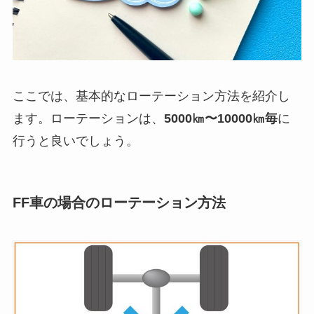
ここでは、基本的なローテーション方法を紹介し
ます。ローテーションは、
5000㎞〜10000㎞毎
に
行うと良いでしょう。
FF車の場合のローテーション方法