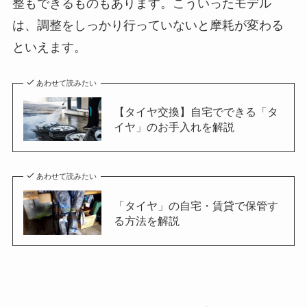
整もできるものもあります。こういったモデル
は、調整をしっかり行っていないと摩耗が変わる
といえます。
あわせて読みたい
【タイヤ交換】自宅でできる「タ
イヤ」のお手入れを解説
あわせて読みたい
「タイヤ」の自宅・賃貸で保管す
る方法を解説