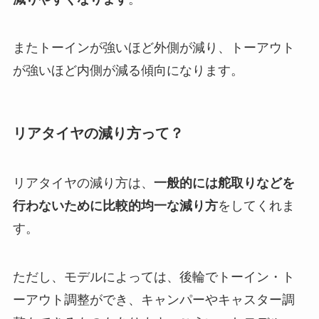
またトーインが強いほど外側が減り、トーアウト
が強いほど内側が減る傾向になります。
リアタイヤの減り方って？
リアタイヤの減り方は、
一般的には舵取りなどを
行わないために比較的均一な減り方
をしてくれま
す。
ただし、モデルによっては、後輪でトーイン・ト
ーアウト調整ができ、キャンパーやキャスター調