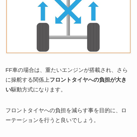
FF車の場合は、重たいエンジンが搭載され、さら
に操舵する関係上
フロントタイヤへの負担が大き
い
駆動方式になります。
フロントタイヤへの負担を減らす事を目的に、ロ
ーテーションを行うと良いでしょう。