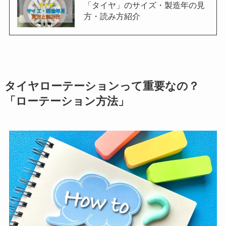
「タイヤ」のサイズ・製造年の見
方・読み方紹介
タイヤローテーションって重要なの？
「ローテーション方法」