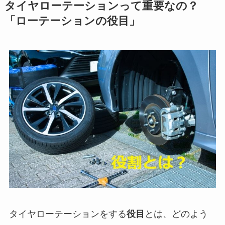
タイヤローテーションって重要なの？
「ローテーションの役目」
タイヤローテーションをする
役目
とは、どのよう