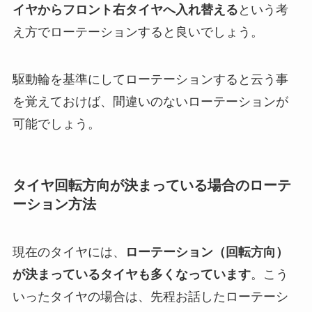
イヤからフロント右タイヤへ入れ替える
という考
え方でローテーションすると良いでしょう。
駆動輪を基準にしてローテーションすると云う事
を覚えておけば、間違いのないローテーションが
可能でしょう。
タイヤ回転方向が決まっている場合のローテ
ーション方法
現在のタイヤには、
ローテーション（回転方向）
が決まっているタイヤも多くなっています
。こう
いったタイヤの場合は、先程お話したローテーシ