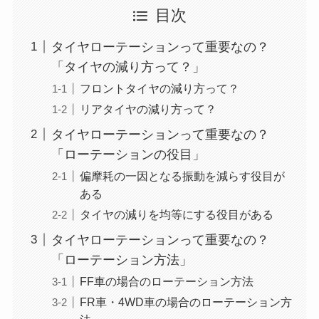
目次
タイヤローテーションって重要なの？
「タイヤの減り方って？」
フロントタイヤの減り方って？
リアタイヤの減り方って？
タイヤローテーションって重要なの？
「ローテーションの役目」
偏摩耗の一因となる振動を減らす役目が
ある
タイヤの減りを均等にする役目がある
タイヤローテーションって重要なの？
「ローテーション方法」
FF車の場合のローテーション方法
FR車・4WD車の場合のローテーション方