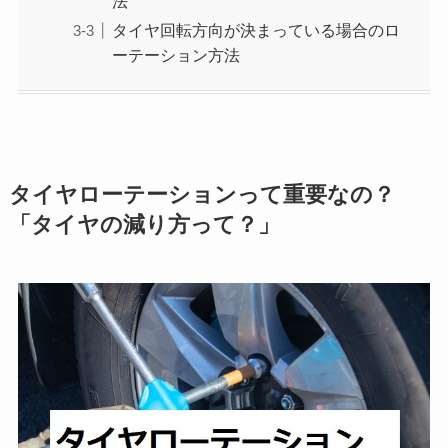
法
タイヤ回転方向が決まっている場合のロ
ーテーション方法
タイヤローテーションって重要なの？
「タイヤの減り方って？」