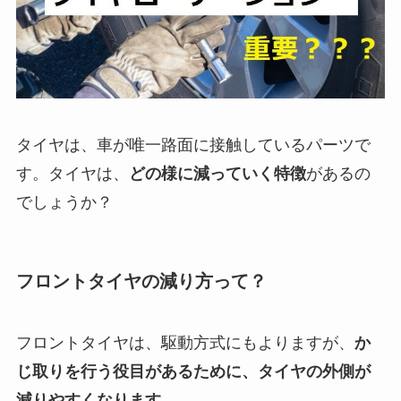
タイヤは、車が唯一路面に接触しているパーツで
す。タイヤは、
どの様に減っていく特徴
があるの
でしょうか？
フロントタイヤの減り方って？
フロントタイヤは、駆動方式にもよりますが、
か
じ取りを行う役目があるために、タイヤの外側が
減りやすくなります
。