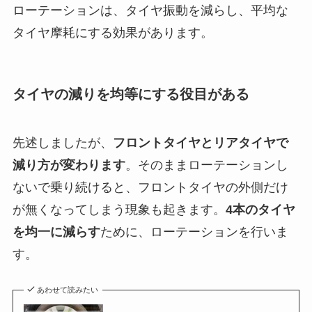
ローテーションは、タイヤ振動を減らし、平均な
タイヤ摩耗にする効果があります。
タイヤの減りを均等にする役目がある
先述しましたが、
フロントタイヤとリアタイヤで
減り方が変わります
。そのままローテーションし
ないで乗り続けると、フロントタイヤの外側だけ
が無くなってしまう現象も起きます。
4本のタイヤ
を均一に減らす
ために、ローテーションを行いま
す。
あわせて読みたい