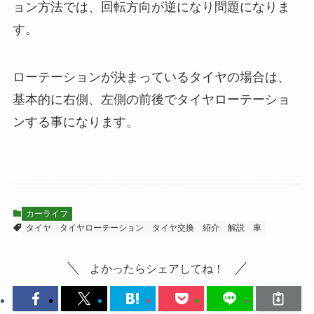
ョン方法では、回転方向が逆になり問題になりま
す。
ローテーションが決まっているタイヤの場合は、
基本的に右側、左側の前後でタイヤローテーショ
ンする事になります。
カーライフ
タイヤ
タイヤローテーション
タイヤ交換
紹介
解説
車
よかったらシェアしてね！