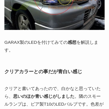
GARAX製のLEDを付けてみての
感想
を解説しま
す。
クリアカラーとの事だが青白い感じ
クリアと書いてあったので、白かなと思っていた
ら、
思いのほか青い感じがしました
。隣のスモー
ルランプは、ピア製T10のLEDバルブです。色差が