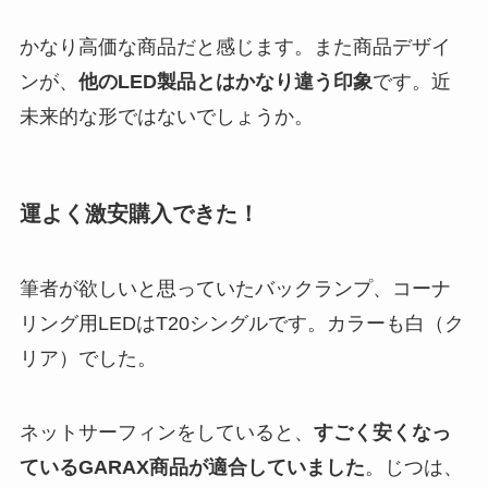
かなり高価な商品だと感じます。また商品デザイ
ンが、
他のLED製品とはかなり違う印象
です。近
未来的な形ではないでしょうか。
運よく激安購入できた！
筆者が欲しいと思っていたバックランプ、コーナ
リング用LEDはT20シングルです。カラーも白（ク
リア）でした。
ネットサーフィンをしていると、
すごく安くなっ
ているGARAX商品が適合していました
。じつは、