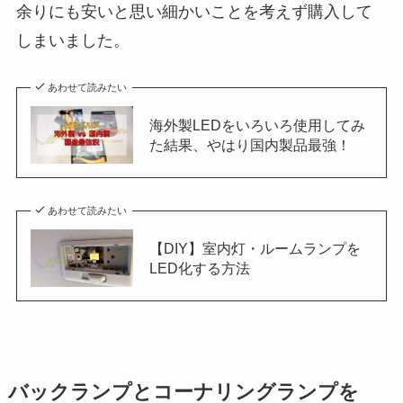
余りにも安いと思い細かいことを考えず購入して
しまいました。
あわせて読みたい
海外製LEDをいろいろ使用してみ
た結果、やはり国内製品最強！
あわせて読みたい
【DIY】室内灯・ルームランプを
LED化する方法
バックランプとコーナリングランプを