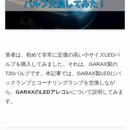
筆者は、初めて非常に定価の高い小サイズLEDバ
ルブを購入してみました。それは、GARAX製の
T20バルブです。本記事では、GARAX製LEDにバ
ックランプとコーナリングランプを交換しなが
ら、
GARAXのLEDアレコレ
について説明してみま
す。