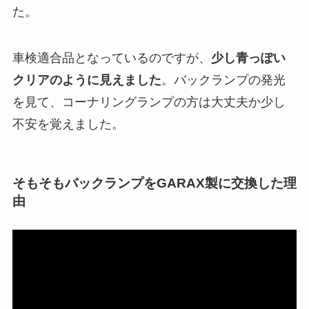
た。
車検適合品となっているのですが、
少し青っぽい
クリアのように見えました
。バックランプの発光
を見て、コーナリングランプの方は大丈夫か少し
不安を覚えました。
そもそもバックランプをGARAX製に交換した理
由