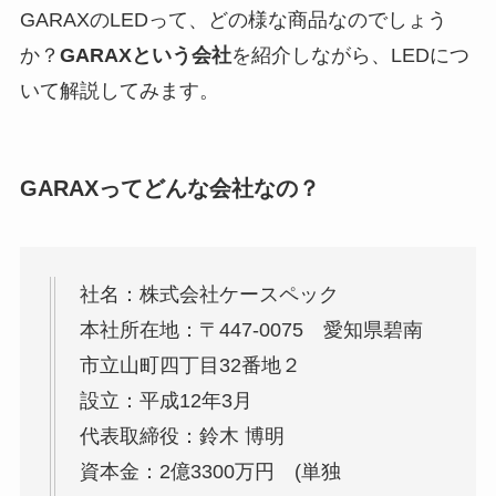
GARAXのLEDって、どの様な商品なのでしょう
か？
GARAXという会社
を紹介しながら、LEDにつ
いて解説してみます。
GARAXってどんな会社なの？
社名：株式会社ケースペック
本社所在地：〒447-0075 愛知県碧南
市立山町四丁目32番地２
設立：平成12年3月
代表取締役：鈴木 博明
資本金：2億3300万円 (単独