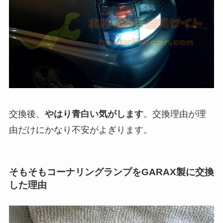
交換後、
やはり青白い気がします
。交換理由が理
由だけにかなり不安がよぎります。
そもそもコーナリングランプをGARAX製に交換
した理由