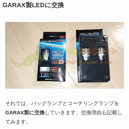
GARAX製LEDに交換
それでは、バックランプとコーナリングランプを
GARAX製に交換
していきます。交換理由も記載し
てみます。