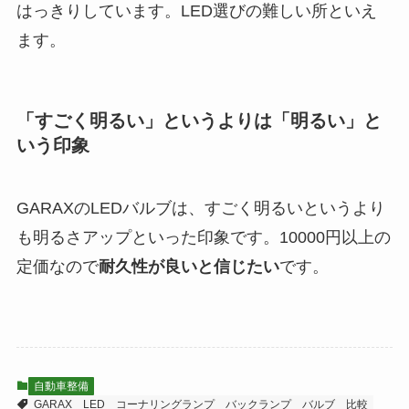
はっきりしています。LED選びの難しい所といえ
ます。
「すごく明るい」というよりは「明るい」と
いう印象
GARAXのLEDバルブは、すごく明るいというより
も明るさアップといった印象です。10000円以上の
定価なので
耐久性が良いと信じたい
です。
自動車整備
GARAX
LED
コーナリングランプ
バックランプ
バルブ
比較