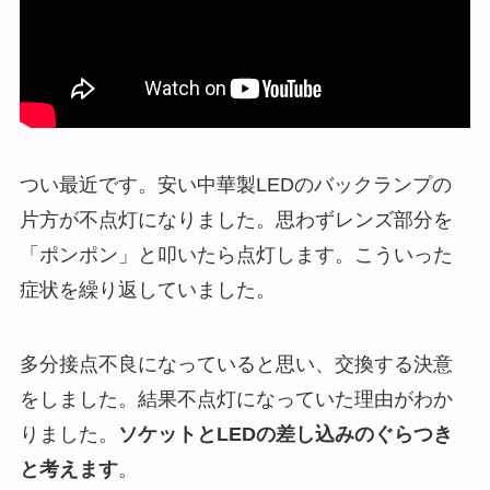
つい最近です。安い中華製LEDのバックランプの
片方が不点灯になりました。思わずレンズ部分を
「ポンポン」と叩いたら点灯します。こういった
症状を繰り返していました。
多分接点不良になっていると思い、交換する決意
をしました。結果不点灯になっていた理由がわか
りました。
ソケットとLEDの差し込みのぐらつき
と考えます
。