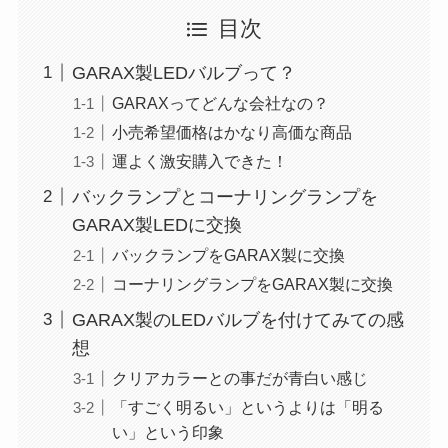
目次
GARAX製LEDバルブって？
GARAXってどんな会社なの？
小売希望価格はかなり高価な商品
運よく激安購入できた！
バックランプとコーナリングランプを
GARAX製LEDに交換
バックランプをGARAX製に交換
コーナリングランプをGARAX製に交換
GARAX製のLEDバルブを付けてみての感
想
クリアカラーとの事だが青白い感じ
「すごく明るい」というよりは「明る
い」という印象