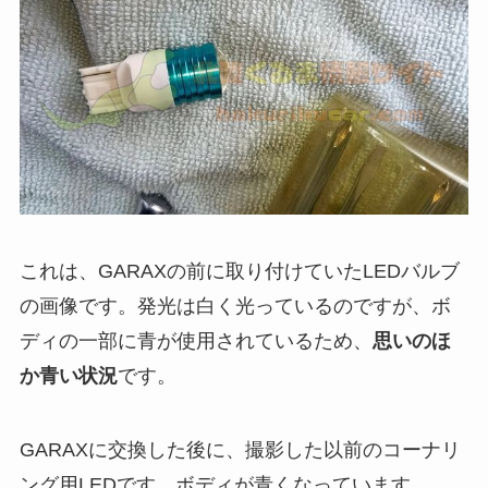
これは、GARAXの前に取り付けていたLEDバルブ
の画像です。発光は白く光っているのですが、ボ
ディの一部に青が使用されているため、
思いのほ
か青い状況
です。
GARAXに交換した後に、撮影した以前のコーナリ
ング用LEDです。ボディが青くなっています。