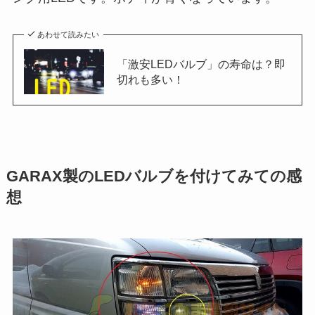
あわせて読みたい
「激安LEDバルブ」の寿命は？即
切れも多い！
GARAX製のLEDバルブを付けてみての感
想