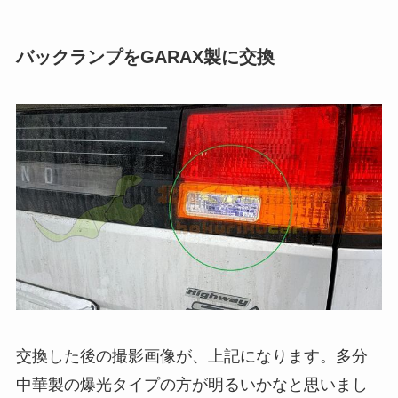
バックランプをGARAX製に交換
交換した後の撮影画像が、上記になります。多分
中華製の爆光タイプの方が明るいかなと思いまし