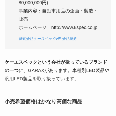
80,000,000円)
事業内容：自動車用品の企画・製造・
販売
ホームページ：http://www.kspec.co.jp
株式会社ケースペックHP 会社概要
ケーエスペックという会社が扱っているブランド
の一つ
に、GARAXがあります。車種別LED製品や
汎用LED製品を取り扱っています。
小売希望価格はかなり高価な商品