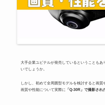
大手企業ユピテルが発売しているということもあ
いでしょうか。
しかし、初めて全周囲型モデルを検討すると画質や
画質や性能について実際に
「Q-30R」で撮影され