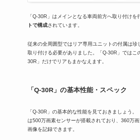
「Q-30R」はメインとなる車両前方へ取り付けを
トで構成
されています。
従来の全周囲型ではリア専用ユニットの付属は珍
取り付ける必要がありました。「Q-30R」では
30R」だけでリアもまかなえます。
「Q-30R」の基本性能・スペック
「Q-30R」の基本的な性能を見ておきましょう。
は500万画素センサーが搭載されており、360万
画像を記録できます。