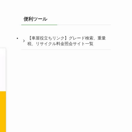
便利ツール
【車屋役立ちリンク】グレード検索、重量
税、リサイクル料金照会サイト一覧