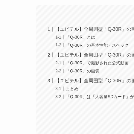
【ユピテル】全周囲型「Q-30R」
「Q-30R」とは
「Q-30R」の基本性能・スペック
【ユピテル】全周囲型「Q-30R」の
「Q-30R」で撮影された公式動画
「Q-30R」の画質
【ユピテル】全周囲型「Q-30R」の
まとめ
「Q-30R」は「大容量SDカード」