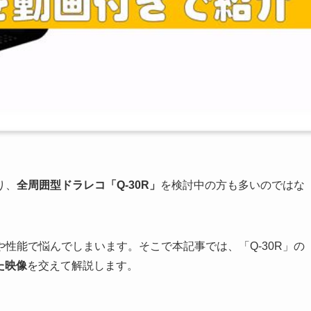
り、
全周囲型ドラレコ「Q-30R」
を検討中の方も多いのではな
性能で悩んでしまいます。そこで本記事では、「Q-30R」の
た映像
を交えて解説します。