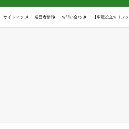
サイトマップ
運営者情報
お問い合わせ
【車屋役立ちリンク