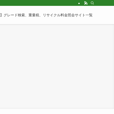
】グレード検索、重量税、リサイクル料金照会サイト一覧