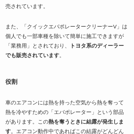
売されています。
また、「クイックエバポレータークリーナーV」は
個人でも一部車種を除いて簡単に施工できますが
「業務用」とされており、
トヨタ系のディーラー
でも販売されています
。
役割
車のエアコンには熱を持った空気から熱を奪って
熱を冷やすための「エバポレーター」という部品
があります。この
熱を奪うときに結露が発生しま
す
。エアコン動作中であればこの結露がどんどん