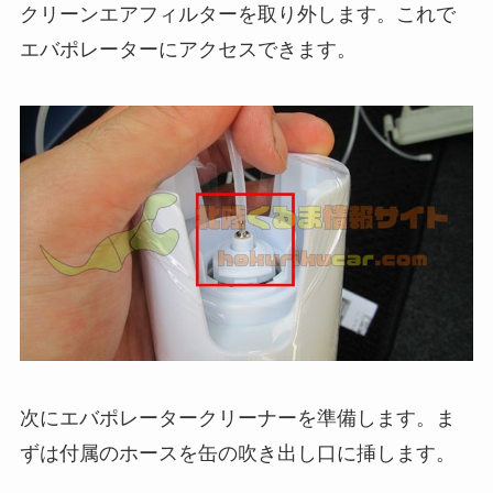
クリーンエアフィルターを取り外します。これで
エバポレーターにアクセスできます。
次にエバポレータークリーナーを準備します。ま
ずは付属のホースを缶の吹き出し口に挿します。