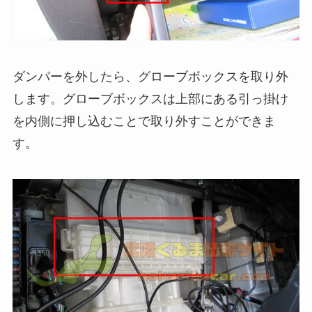
ダンパーを外したら、グローブボックスを取り外
します。グローブボックスは上部にある引っ掛け
を内側に押し込むことで取り外すことができま
す。