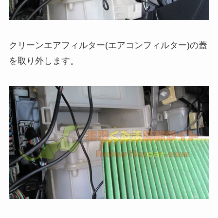
クリーンエアフィルター(エアコンフィルター)の蓋
を取り外します。