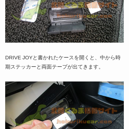
DRIVE JOYと書かれたケースを開くと、中から時
期ステッカーと両面テープが出てきます。