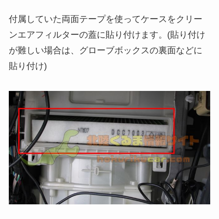
付属していた両面テープを使ってケースをクリー
ンエアフィルターの蓋に貼り付けます。(貼り付け
が難しい場合は、グローブボックスの裏面などに
貼り付け)