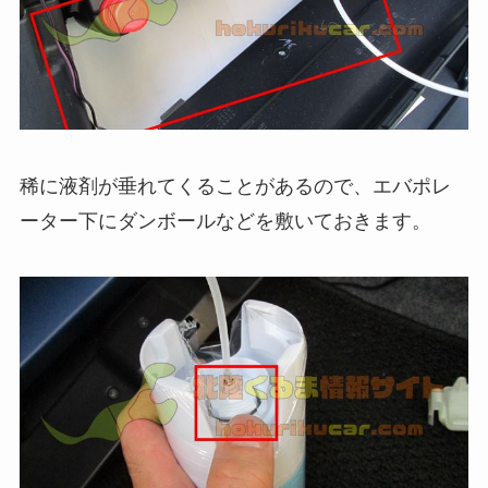
稀に液剤が垂れてくることがあるので、エバポレ
ーター下にダンボールなどを敷いておきます。