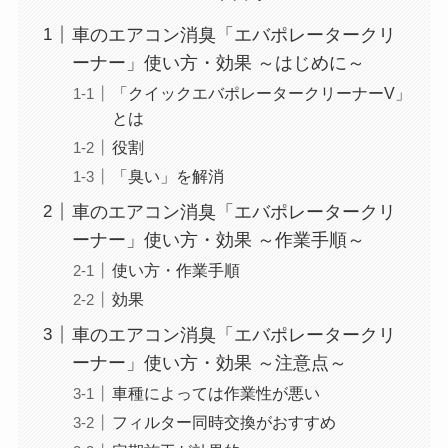
車のエアコン消臭「エバポレータークリ
ーナー」使い方・効果 ～はじめに～
「クイックエバポレータークリーナーV」
とは
役割
「臭い」を解消
車のエアコン消臭「エバポレータークリ
ーナー」使い方・効果 ～作業手順～
使い方・作業手順
効果
車のエアコン消臭「エバポレータークリ
ーナー」使い方・効果 ～注意点～
車種によっては作業性が悪い
フィルター同時交換がおすすめ