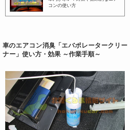
コンの使い方
車のエアコン消臭「エバポレータークリー
ナー」使い方・効果 ～作業手順～