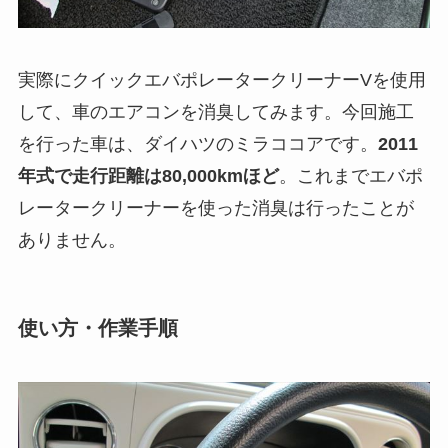
実際にクイックエバポレータークリーナーVを使用
して、車のエアコンを消臭してみます。今回施工
を行った車は、ダイハツのミラココアです。
2011
年式で走行距離は80,000kmほど
。これまでエバポ
レータークリーナーを使った消臭は行ったことが
ありません。
使い方・作業手順