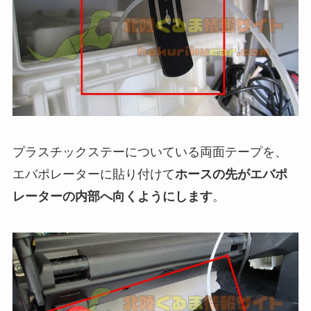
プラスチックステーについている両面テープを、
エバポレーターに貼り付けて
ホースの先がエバポ
レーターの内部へ向くようにします
。