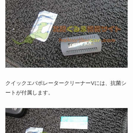
クイックエバポレータークリーナーVには、抗菌シ
ートが付属します。