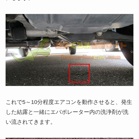
これで5～10分程度エアコンを動作させると、発生
した結露と一緒にエバポレーター内の洗浄剤が洗
い流されてきます。