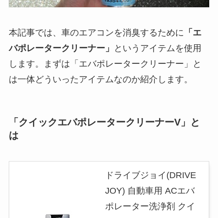
本記事では、車のエアコンを消臭するために
「エ
バポレータークリーナー」
というアイテムを使用
します。まずは「エバポレータークリーナー」と
は一体どういったアイテムなのか紹介します。
「クイックエバポレータークリーナーV」と
は
ドライブジョイ(DRIVE
JOY) 自動車用 ACエバ
ポレーター洗浄剤 クイ