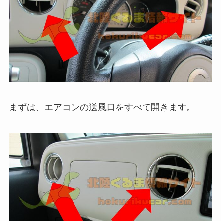
まずは、エアコンの送風口をすべて開きます。