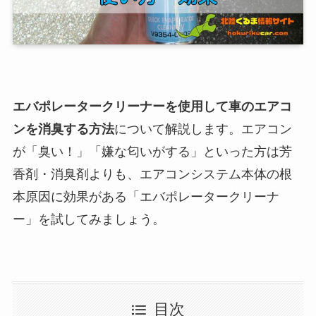
エバポレータークリーナーを使用して車のエアコ
ンを消臭する方法
について解説します。エアコン
が「臭い！」「嫌な匂いがする」といった方は芳
香剤・消臭剤よりも、エアコンシステム本体の根
本原因に効果がある「エバポレータークリーナ
ー」を試してみましょう。
目次