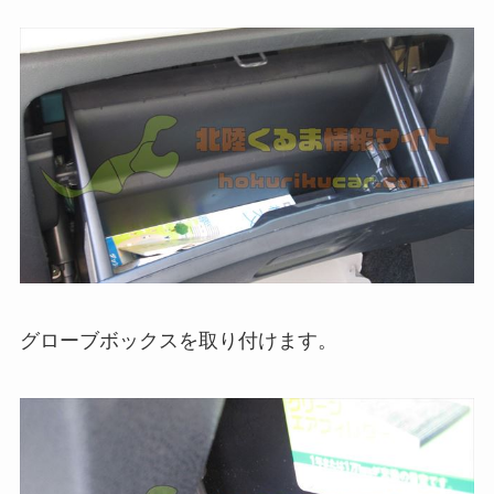
グローブボックスを取り付けます。