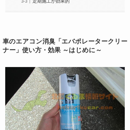
定期施工が効果的
車のエアコン消臭「エバポレータークリー
ナー」使い方・効果 ～はじめに～