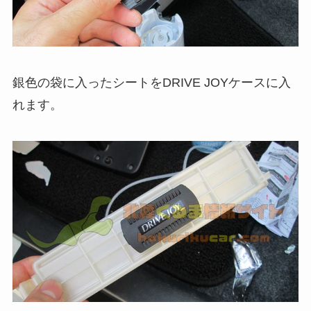
銀色の袋に入ったシートをDRIVE JOYケースに入
れます。