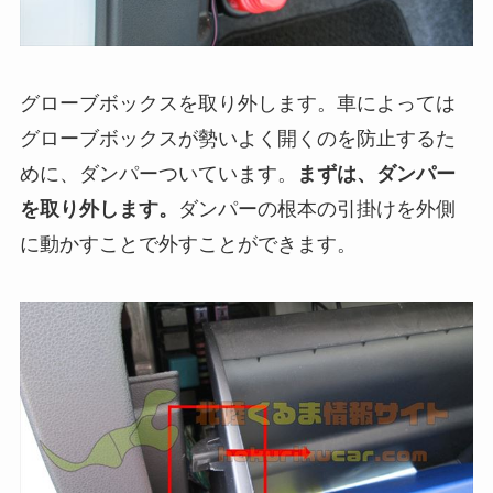
グローブボックスを取り外します。車によっては
グローブボックスが勢いよく開くのを防止するた
めに、ダンパーついています。
まずは、ダンパー
を取り外します。
ダンパーの根本の引掛けを外側
に動かすことで外すことができます。