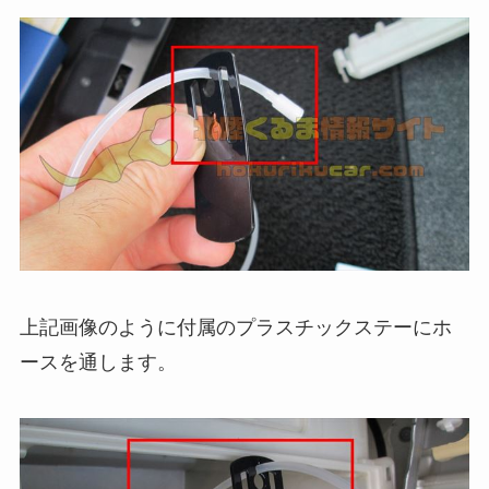
上記画像のように付属のプラスチックステーにホ
ースを通します。