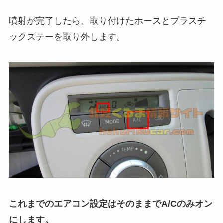
噴射が完了したら、取り付けたホースとプラスチ
ックステーを取り外します。
これまでのエアコン設定はそのままでA/Cのみオン
にします。