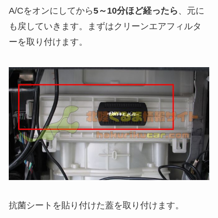
A/Cをオンにしてから
5～10分ほど経ったら
、元に
も戻していきます。まずはクリーンエアフィルタ
ーを取り付けます。
抗菌シートを貼り付けた蓋を取り付けます。