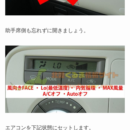
助手席側も忘れずに開きましょう。
エアコンを下記状態にセットします。