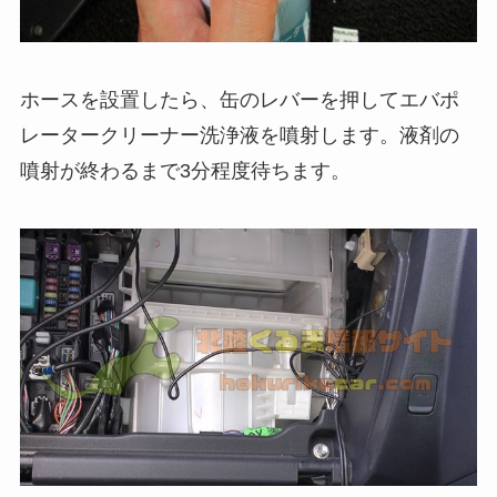
ホースを設置したら、缶のレバーを押してエバポ
レータークリーナー洗浄液を噴射します。液剤の
噴射が終わるまで3分程度待ちます。