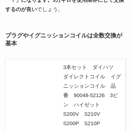
「？」になります。3万キロを使用限界にして交換
するのが良い
でしょう。
プラグやイグニッションコイルは全数交換が
基本
3本セット ダイハツ
ダイレクトコイル イグ
ニッションコイル 品
番 90048-52126 3ピ
ン ハイゼット
S200V S210V
S200P S210P