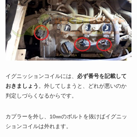
イグニッションコイルには、
必ず番号を記載して
おきましょう
。外してしまうと、どれが悪いのか
判定しづらくなるからです。
カプラーを外し、10㎜のボルトを抜けばイグニッ
ションコイルは外れます。