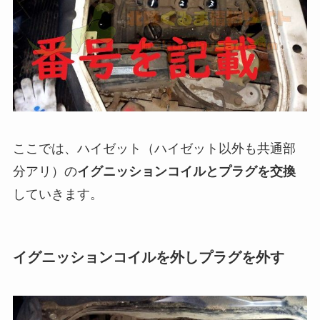
ここでは、ハイゼット（ハイゼット以外も共通部
分アリ）の
イグニッションコイルとプラグを交換
していきます。
イグニッションコイルを外しプラグを外す