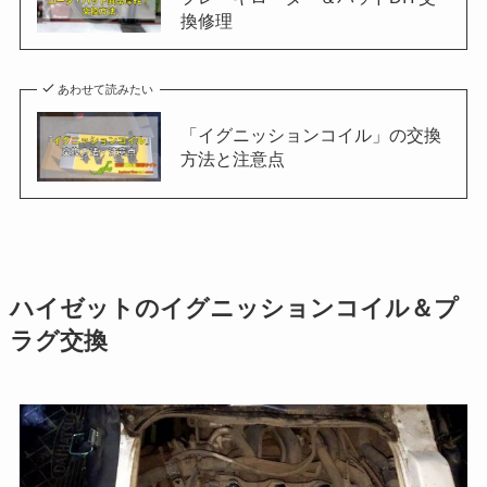
換修理
あわせて読みたい
「イグニッションコイル」の交換
方法と注意点
ハイゼットのイグニッションコイル＆プ
ラグ交換