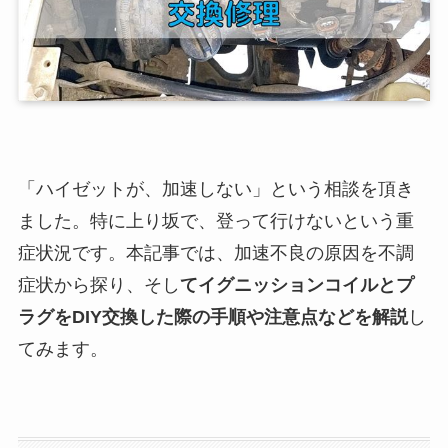
「ハイゼットが、加速しない」という相談を頂き
ました。特に上り坂で、登って行けないという重
症状況です。本記事では、加速不良の原因を不調
症状から探り、そし
てイグニッションコイルとプ
ラグをDIY交換した際の手順や注意点などを解説
し
てみます。