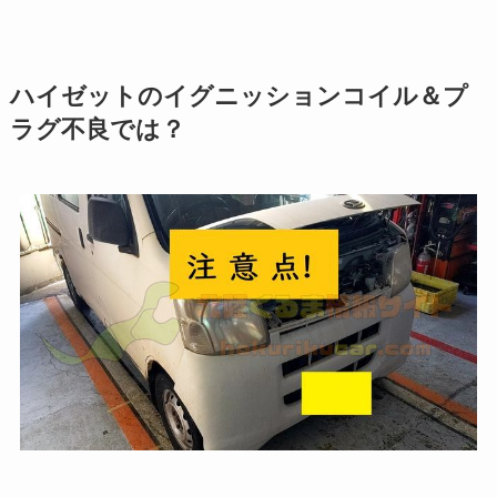
ハイゼットのイグニッションコイル＆プ
ラグ不良では？