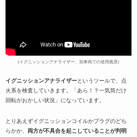
(イグニッションアナライザー、別車両での使用風景)
イグニッションアナライザー
というツールで、点
火系を検査していきます。「あら！？一気筒だけ
回転がおかしい状況」になっています。
とりあえずイグニッションコイルかプラグのどち
らかか、
両方が不具合を起こしていることが判明