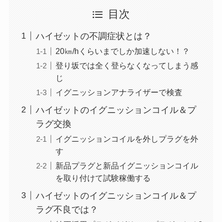
目次
ハイゼットの不調症状とは？
20㎞/hくらいまでしか加速しない！？
登り坂では全く登らなくなってしまう感
じ
イグニッションアナライザーで検査
ハイゼットのイグニッションコイル＆プ
ラグ交換
イグニッションコイルを外しプラグを外
す
新品プラグと新品イグニッションコイル
を取り付けて試験稼働する
ハイゼットのイグニッションコイル＆プ
ラグ不良では？