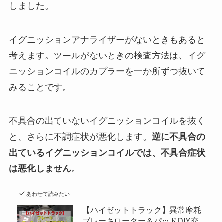
しました。
イグニッションアナライザーがないときもあると
考えます。ツールがないときの検査方法は、イグ
ニッションコイルのカプラーを一か所ずつ抜いて
みることです。
不具合の出ていないイグニッションコイルを抜く
と、さらに不調症状が悪化します。
逆に不具合の
出ているイグニッションコイルでは、不具合症状
は悪化しません
。
あわせて読みたい
【ハイゼットトラック】異常摩耗
ブレーキローター＆パッドDIY交