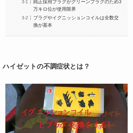
純正採用プラグがグリーンプラグのため3
万キロ位が使用限界
プラグやイグニッションコイルは全数交
換が基本
ハイゼットの不調症状とは？