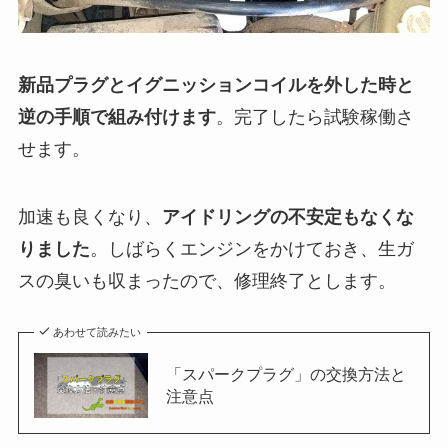
新品プラグとイグニッションコイルを外した時と
逆の手順で組み付けます
。完了したら試験稼働さ
せます。
加速も良くなり、
アイドリングの不安定もなくな
りました
。しばらくエンジンをかけておき、生ガ
スの臭いも収まったので、修理終了とします。
あわせて読みたい
「スパークプラグ」の交換方法と
注意点