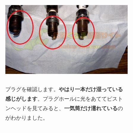
プラグを確認します。
やはり一本だけ湿っている
感じがします
。プラグホールに光をあててピスト
ンヘッドを見てみると、
一気筒だけ濡れている
の
がわかりました。