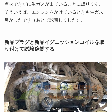
点火できずに生ガスが出ていることに成ります。
そういえば、エンジンをかけているときも生ガス
臭かったです（あとで認識しました）。
新品プラグと新品イグニッションコイルを取
り付けて試験稼働する