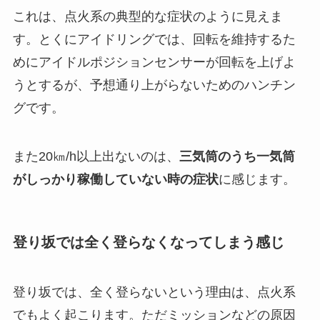
これは、点火系の典型的な症状のように見えま
す。とくにアイドリングでは、回転を維持するた
めにアイドルポジションセンサーが回転を上げよ
うとするが、予想通り上がらないためのハンチン
グです。
また20㎞/h以上出ないのは、
三気筒のうち一気筒
がしっかり稼働していない時の症状
に感じます。
登り坂では全く登らなくなってしまう感じ
登り坂では、全く登らないという理由は、点火系
でもよく起こります。ただミッションなどの原因