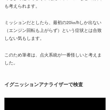
も考えられます。
ミッションだとしたら、最初の20㎞/hしか出ない
（エンジン回転も上がらず）という症状とは合致
しない気もします。
このため筆者は、点火系統が一番怪しいと考えま
した。
イグニッションアナライザーで検査