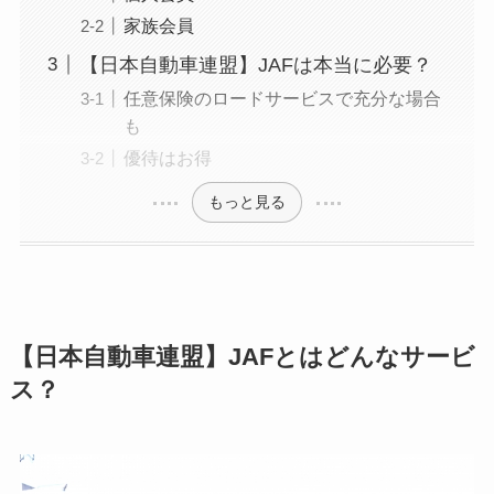
家族会員
【日本自動車連盟】JAFは本当に必要？
任意保険のロードサービスで充分な場合
も
優待はお得
もっと見る
【日本自動車連盟】JAFとはどんなサービ
ス？