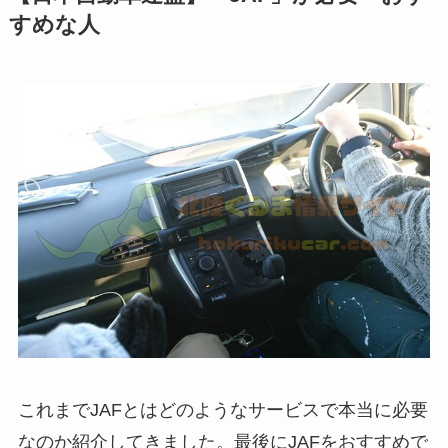
すめな人
これまでJAFとはどのようなサービスで本当に必要
なのか紹介してきました。最後にJAFをおすすめで