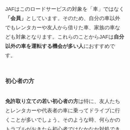
JAFはこのロードサービスの対象を「車」ではなく
「会員」
としています。そのため、自分の車以外
でもレンタカーや友人から借りた車、家族の車な
ども対象となります。これらのことからJAFは
自分
以外の車を運転する機会が多い人
におすすめで
す。
初心者の方
免許取り立ての若い初心者の方
は特に、友人たち
とレンタカーや代表者の車に乗ってドライブに行
くことが多いでしょう。そのような時、何らかの
トラブルがおきたら初心者ではなかなか対処でき