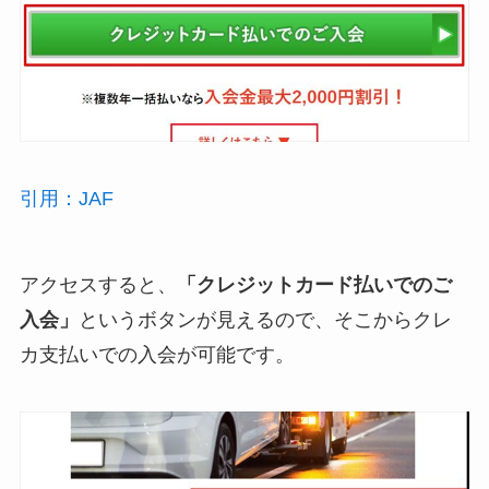
引用：JAF
アクセスすると、
「クレジットカード払いでのご
入会」
というボタンが見えるので、そこからクレ
カ支払いでの入会が可能です。