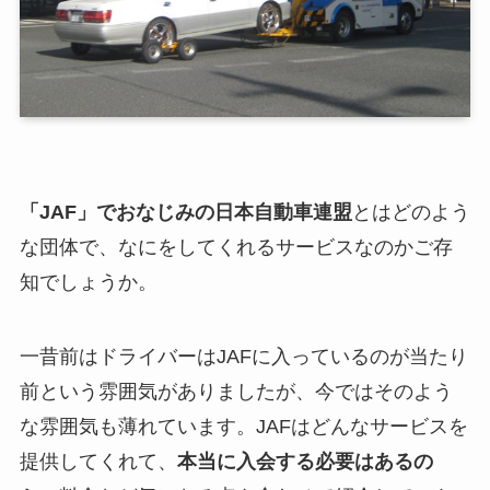
「JAF」でおなじみの日本自動車連盟
とはどのよう
な団体で、なにをしてくれるサービスなのかご存
知でしょうか。
一昔前はドライバーはJAFに入っているのが当たり
前という雰囲気がありましたが、今ではそのよう
な雰囲気も薄れています。JAFはどんなサービスを
提供してくれて、
本当に入会する必要はあるの