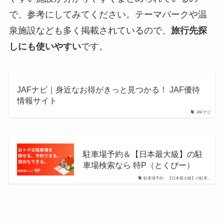
で、参考にしてみてください。テーマパークや温
泉施設なども多く掲載されているので、
旅行先探
しにも使いやすい
です。
JAFナビ｜身近なお得がきっと見つかる！ JAF優待
情報サイト
JAFナビ
駐車場予約＆【日本最大級】の駐
車場検索なら 特P（とくぴー）
駐車場予約・【日本最大級】の駐車...