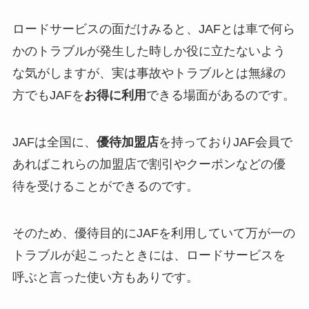
ロードサービスの面だけみると、JAFとは車で何ら
かのトラブルが発生した時しか役に立たないよう
な気がしますが、実は事故やトラブルとは無縁の
方でもJAFを
お得に利用
できる場面があるのです。
JAFは全国に、
優待加盟店
を持っておりJAF会員で
あればこれらの加盟店で割引やクーポンなどの優
待を受けることができるのです。
そのため、優待目的にJAFを利用していて万が一の
トラブルが起こったときには、ロードサービスを
呼ぶと言った使い方もありです。