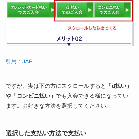
引用：JAF
ですが、実は下の方にスクロールすると
「d払い」
や「コンビニ払い」
でも入会できる様になってい
ます。お好きな方法を選択してください。
選択した支払い方法で支払い