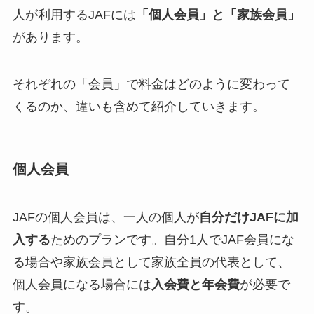
人が利用するJAFには
「個人会員」と「家族会員」
があります。
それぞれの「会員」で料金はどのように変わって
くるのか、違いも含めて紹介していきます。
個人会員
JAFの個人会員は、一人の個人が
自分だけJAFに加
入する
ためのプランです。自分1人でJAF会員にな
る場合や家族会員として家族全員の代表として、
個人会員になる場合には
入会費と年会費
が必要で
す。