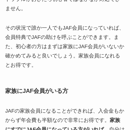
ません。
その状況で誰か一人でもJAF会員になっていれば、
会員特典でJAFの助けを呼ぶことができます。ま
た、初心者の方はまずは家族にJAF会員がいないか
確かめてみると良いでしょう。家族会員になれる
とお得です。
家族にJAF会員がいる方
JAFの家族会員になることができれば、入会金もか
からず年会費も半額なので非常にお得です。
家族
にすでにJAF会員になっている方がいれば
、自分は