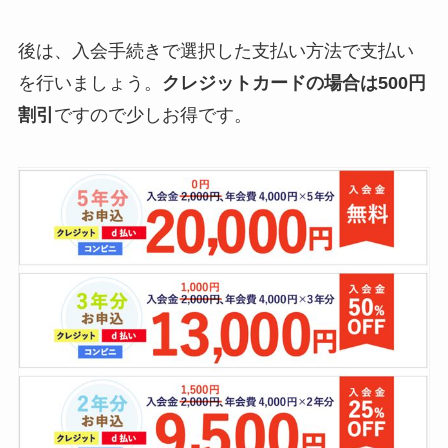
後は、入会手続きで選択した支払い方法で支払い
を行いましょう。
クレジットカードの場合は500円
割引
ですので少しお得です。