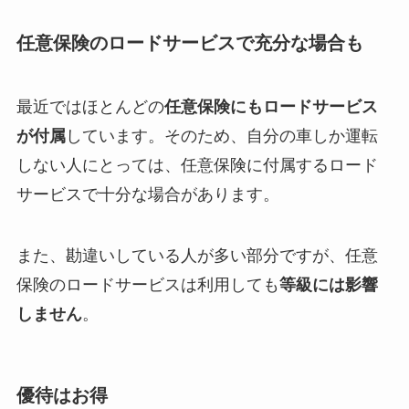
任意保険のロードサービスで充分な場合も
最近ではほとんどの
任意保険にもロードサービス
が付属
しています。そのため、自分の車しか運転
しない人にとっては、任意保険に付属するロード
サービスで十分な場合があります。
また、勘違いしている人が多い部分ですが、任意
保険のロードサービスは利用しても
等級には影響
しません
。
優待はお得