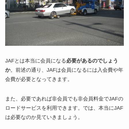
JAFとは本当に会員になる
必要があるのでしょう
か
。前述の通り、JAFは会員になるには入会費や年
会費が必要となってきます。
また、必要であれば非会員でも非会員料金でJAFの
ロードサービスを利用できます。では、本当にJAF
は必要なのか見ていきましょう。