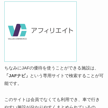
ちなみにJAFの優待を使うことができる施設は、
「JAFナビ」
という専用サイトで検索することが可
能です。
このサイトは会員でなくても利用でき、車で行き
やすい施設が分かりやすくまとめられているの