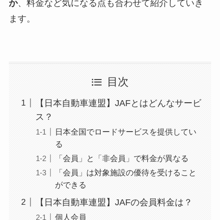
か
、料金など気になる点も合わせて紹介していき
ます。
目次
【日本自動車連盟】JAFとはどんなサービ
ス？
日本全国でロードサービスを提供してい
る
「会員」と「非会員」で料金が異なる
「会員」は対象施設の優待を受けること
ができる
【日本自動車連盟】JAFの会員料金は？
個人会員