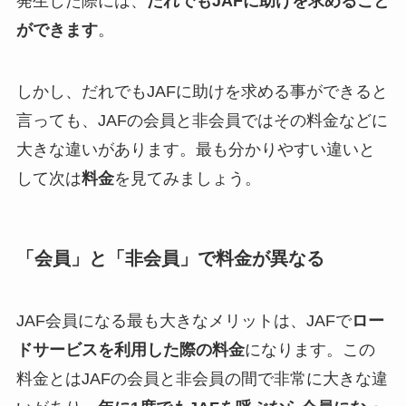
発生した際には、
だれでもJAFに助けを求めること
ができます
。
しかし、だれでもJAFに助けを求める事ができると
言っても、JAFの会員と非会員ではその料金などに
大きな違いがあります。最も分かりやすい違いと
して次は
料金
を見てみましょう。
「会員」と「非会員」で料金が異なる
JAF会員になる最も大きなメリットは、JAFで
ロー
ドサービスを利用した際の料金
になります。この
料金とはJAFの会員と非会員の間で非常に大きな違