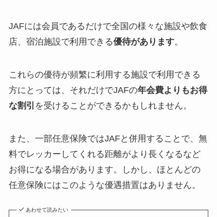
JAFには会員であるだけで全国の様々な施設や飲食
店、宿泊施設で利用できる
優待があります
。
これらの優待が頻繁に利用する施設で利用できる
方にとっては、それだけでJAFの
年会費よりもお得
な割引
を受けることができるかもしれません。
また、一部任意保険ではJAFと併用することで、無
料でレッカーしてくれる距離がより長くなるなど
お得になる場合があります。しかし、ほとんどの
任意保険にはこのような優遇措置はありません。
あわせて読みたい