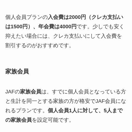
個人会員プランの
入会費は2000円（クレカ支払い
は1500円）、年会費は4000円
です。少しでも安く
抑えたい場合には、クレカ支払いにして入会費を
割引するのがおすすめです。
家族会員
JAFの
家族会員
は、すでに個人会員となっている方
と生計を同一とする家族の方が格安でJAF会員にな
れるプランです。
個人会員1人に対して、5人まで
の家族会員
を設定可能です。