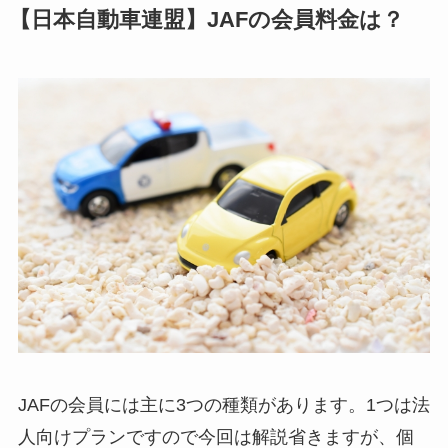
【日本自動車連盟】JAFの会員料金は？
JAFの会員には主に3つの種類があります。1つは法
人向けプランですので今回は解説省きますが、個