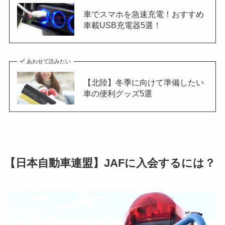
車でスマホを急速充電！おすすめ
車載USB充電器5選！
あわせて読みたい
【北陸】冬季に向けて準備したい
車の便利グッズ5選
【日本自動車連盟】JAFに入会するには？