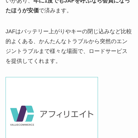
いがあり、
年に1度でもJAFを呼ぶなら会員になっ
たほうが安価
で済みます。
JAFはバッテリー上がりやキーの閉じ込みなど比較
的よくある、かんたんなトラブルから突然のエン
ジントラブルまで様々な場面で、ロードサービス
を提供してくれます。