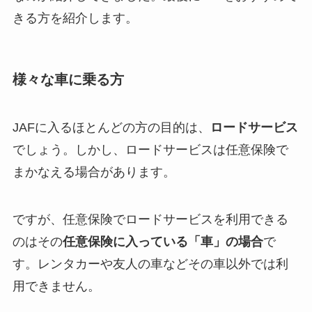
きる方を紹介します。
様々な車に乗る方
JAFに入るほとんどの方の目的は、
ロードサービス
でしょう。しかし、ロードサービスは任意保険で
まかなえる場合があります。
ですが、任意保険でロードサービスを利用できる
のはその
任意保険に入っている「車」の場合
で
す。レンタカーや友人の車などその車以外では利
用できません。