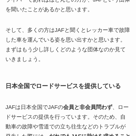
を聞いたことがあるかと思います。
そして、多くの方はJAFと聞くとレッカー車で故障
した車を運んでいる姿を思い出すかと思います。
まずはもう少し詳しくどのような団体なのか見て
いきましょう。
日本全国でロードサービスを提供している
JAFは日本全国でJAFの
会員と非会員問わず
、ロー
ドサービスの提供を行っています。そのため、自
動車の故障や雪道での立ち往生などのトラブルが