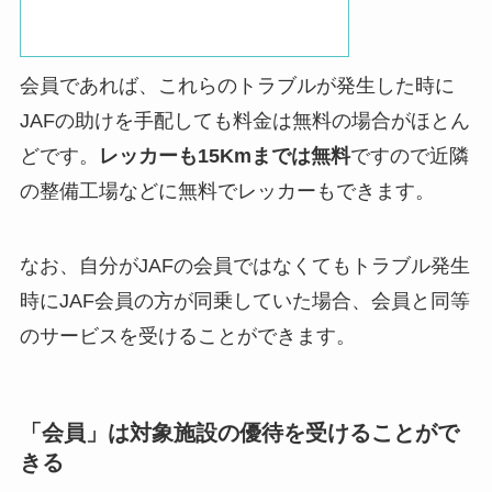
会員であれば、これらのトラブルが発生した時に
JAFの助けを手配しても料金は無料の場合がほとん
どです。
レッカーも15Kmまでは無料
ですので近隣
の整備工場などに無料でレッカーもできます。
なお、自分がJAFの会員ではなくてもトラブル発生
時にJAF会員の方が同乗していた場合、会員と同等
のサービスを受けることができます。
「会員」は対象施設の優待を受けることがで
きる