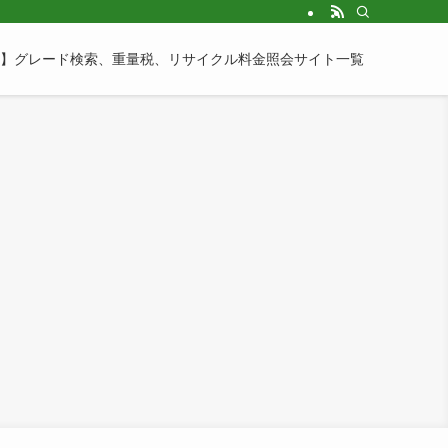
】グレード検索、重量税、リサイクル料金照会サイト一覧