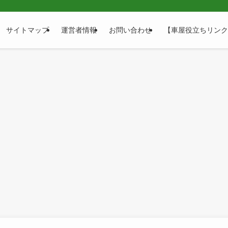
サイトマップ
運営者情報
お問い合わせ
【車屋役立ちリンク