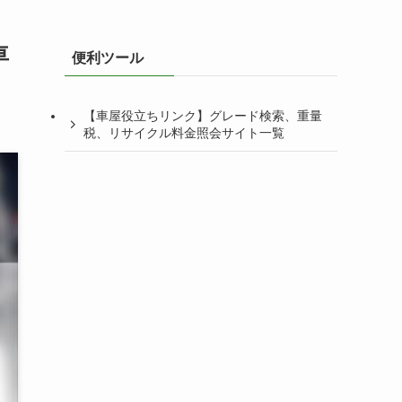
車
便利ツール
【車屋役立ちリンク】グレード検索、重量
税、リサイクル料金照会サイト一覧