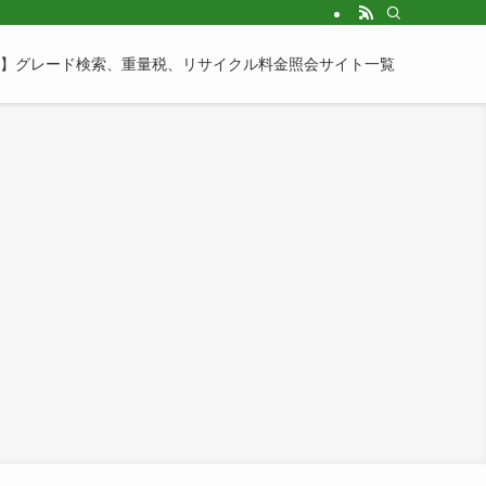
】グレード検索、重量税、リサイクル料金照会サイト一覧