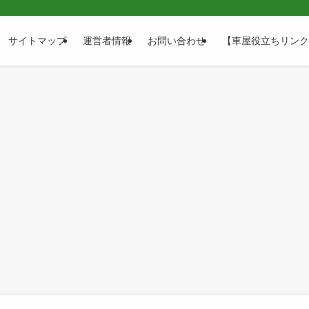
サイトマップ
運営者情報
お問い合わせ
【車屋役立ちリンク