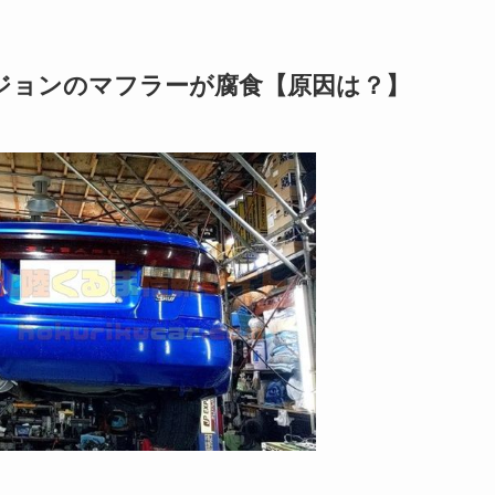
iバージョンのマフラーが腐食【原因は？】