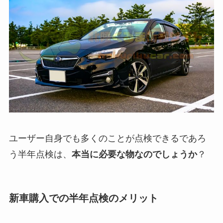
ユーザー自身でも多くのことが点検できるであろ
う半年点検は、
本当に必要な物なのでしょうか
？
新車購入での半年点検のメリット