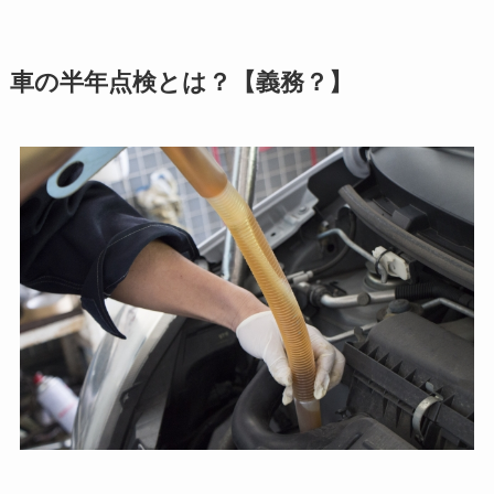
車の半年点検とは？【義務？】