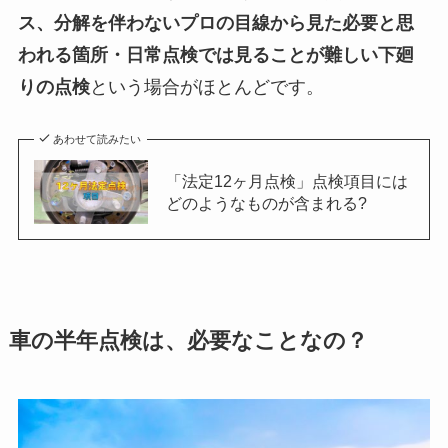
ス、分解を伴わないプロの目線から見た必要と思
われる箇所・日常点検では見ることが難しい下廻
りの点検
という場合がほとんどです。
あわせて読みたい
「法定12ヶ月点検」点検項目には
どのようなものが含まれる?
車の半年点検は、必要なことなの？