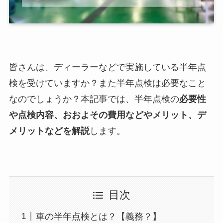
皆さんは、ディーラーなどで実施している半年点
検を受けていますか？また半年点検は必要なこと
なのでしょうか？本記事では、半年点検の
必要性
や点検内容、おおよその費用などやメリット、デ
メリットなどを解説
します。
目次
車の半年点検とは？【義務？】