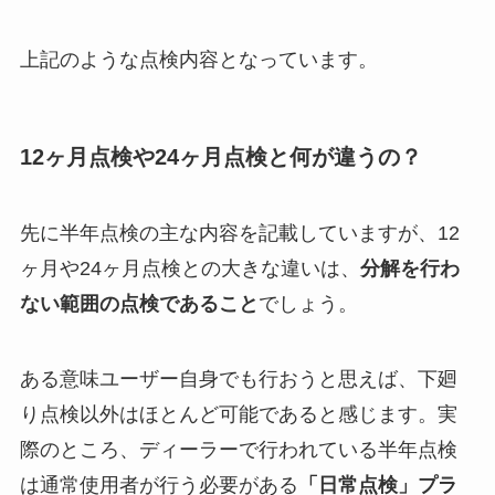
上記のような点検内容となっています。
12ヶ月点検や24ヶ月点検と何が違うの？
先に半年点検の主な内容を記載していますが、12
ヶ月や24ヶ月点検との大きな違いは、
分解を行わ
ない範囲の点検であること
でしょう。
ある意味ユーザー自身でも行おうと思えば、下廻
り点検以外はほとんど可能であると感じます。実
際のところ、ディーラーで行われている半年点検
は通常使用者が行う必要がある
「日常点検」プラ