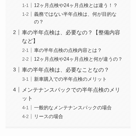
12ヶ月点検や24ヶ月点検とは違う！？
義務ではない半年点検は、何が目的な
の？
車の半年点検は、必要なの？【整備内容
など】
車の半年点検の点検内容とは？
12ヶ月点検や24ヶ月点検と何が違うの？
車の半年点検は、必要なことなの？
新車購入での半年点検のメリット
メンテナンスパックでの半年点検のメリ
ット
一般的なメンテナンスパックの場合
リースの場合