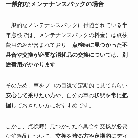
一般的なメンテナンスパックの場合
一般的なメンテナンスパックに付随されている半
年点検では、メンテナンスパックの料金には点検
費用のみが含まれており、
点検時に見つかった不
具合や交換が必要な消耗品の交換については、別
途費用がかかります
。
そのため、車をプロの目線で定期的に見てもらい
安心して乗りたい方
や、自分の車の状態を
常に把
握
しておきたい方におすすめです。
しかし、点検時に見つかった不具合や交換が必要
な消耗品について、
交換を渋る方や定期的にディ