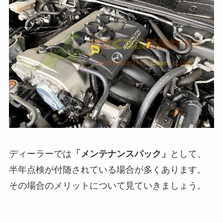
ディーラーでは
「メンテナンスパック」
として、
半年点検が付随されている場合が多くあります。
その場合のメリットについて見ていきましょう。