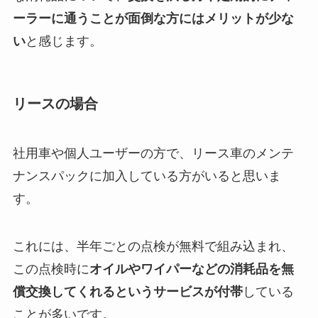
ーラーに通うことが面倒な方にはメリットが少な
い
と感じます。
リースの場合
社用車や個人ユーザーの方で、リース車のメンテ
ナンスパックに加入している方がいると思いま
す。
これには、半年ごとの点検が無料で組み込まれ、
この点検時に
オイルやワイパーなどの消耗品を無
償交換してくれるというサービスが付帯
している
ことが多いです。