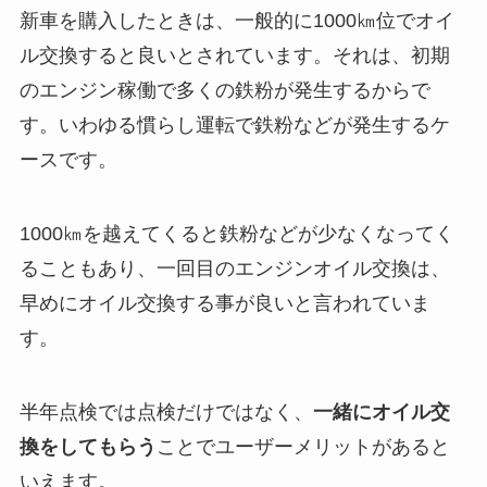
新車を購入したときは、一般的に1000㎞位でオイ
ル交換すると良いとされています。それは、初期
のエンジン稼働で多くの鉄粉が発生するからで
す。いわゆる慣らし運転で鉄粉などが発生するケ
ースです。
1000㎞を越えてくると鉄粉などが少なくなってく
ることもあり、一回目のエンジンオイル交換は、
早めにオイル交換する事が良いと言われていま
す。
半年点検では点検だけではなく、
一緒にオイル交
換をしてもらう
ことでユーザーメリットがあると
いえます。