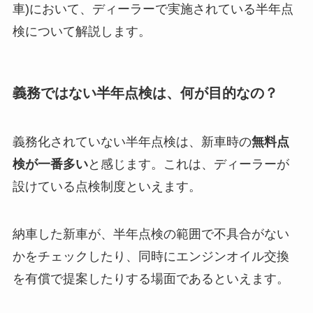
車)において、ディーラーで実施されている半年点
検について解説します。
義務ではない半年点検は、何が目的なの？
義務化されていない半年点検は、新車時の
無料点
検が一番多い
と感じます。これは、ディーラーが
設けている点検制度といえます。
納車した新車が、半年点検の範囲で不具合がない
かをチェックしたり、同時にエンジンオイル交換
を有償で提案したりする場面であるといえます。