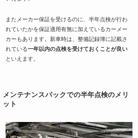
またメーカー保証を受けるのに、半年点検が行わ
れていたかを保証適用有無に加えているカーメー
カーもあります。新車時は、整備記録簿に記載さ
れている
一年以内の点検を受けておくことが良い
といえます。
メンテナンスパックでの半年点検のメリ
ット