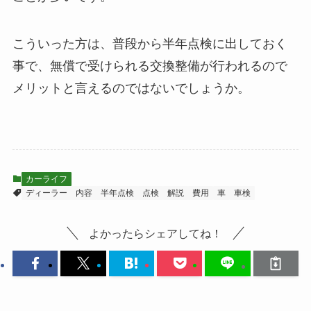
こういった方は、普段から半年点検に出しておく
事で、無償で受けられる交換整備が行われるので
メリットと言えるのではないでしょうか。
カーライフ
ディーラー
内容
半年点検
点検
解説
費用
車
車検
よかったらシェアしてね！