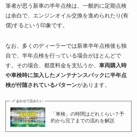
筆者が思う新車の半年点検は、一般的に定期点検
は余白で、エンジンオイル交換を進められたり(有
償)するという印象です。
なお、多くのディーラーでは新車半年点検後も独
自で、半年点検を行っている場合がほとんどで
す。その場合、都度料金を支払うか、
車両購入時
や車検時に加入したメンテナンスパックに半年点
検が付随されているパターン
があります。
あわせて読みたい
「車検」の時間はどれくらい？予
約から完了までの流れを解説