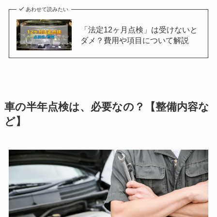
あわせて読みたい
「法定12ヶ月点検」は受けないと
ダメ？費用や項目について解説
車の半年点検は、必要なの？【整備内容な
ど】