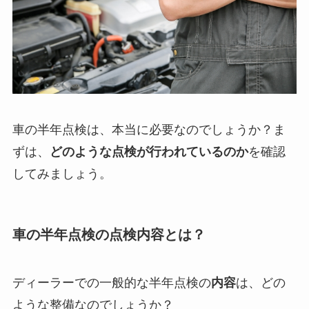
車の半年点検は、本当に必要なのでしょうか？ま
ずは、
どのような点検が行われているのか
を確認
してみましょう。
車の半年点検の点検内容とは？
ディーラーでの一般的な半年点検の
内容
は、どの
ような整備なのでしょうか？