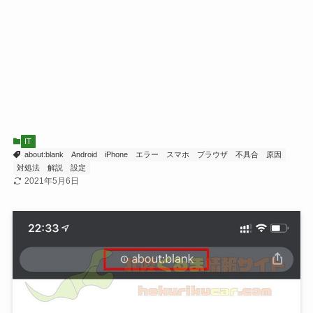
IT
about:blank
Android
iPhone
エラー
スマホ
ブラウザ
不具合
原因
対処法
解説
設定
2021年5月6日