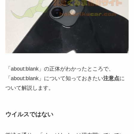
「about:blank」の正体がわかったところで、
「about:blank」について知っておきたい
注意点
に
ついて解説します。
ウイルスではない