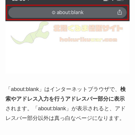
「about:blank」はインターネットブラウザで、
検
索やアドレス入力を行うアドレスバー部分に表示
されます。「about:blank」が表示されると、アド
レスバー部分以外は真っ白なページになります。