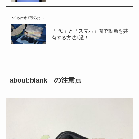
あわせて読みたい
「PC」と「スマホ」間で動画を共
有する方法4選！
「about:blank」の注意点