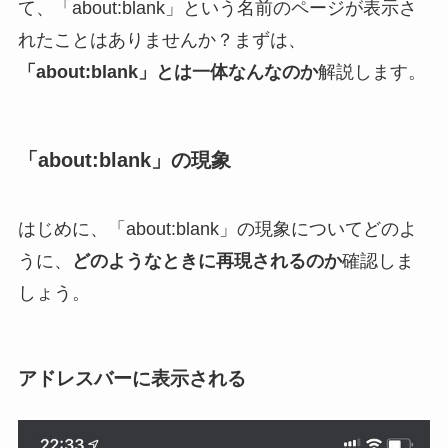
て、「about:blank」という名前のページが表示さ
れたことはありませんか？まずは、
「about:blank」とは一体なんなのか
解説します。
「about:blank」の現象
はじめに、「about:blank」の現象についてどのよ
うに、
どのようなときに再現されるのか
確認しま
しょう。
アドレスバーに表示される