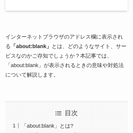
インターネットブラウザのアドレス欄に表示され
る
「about:blank」
とは、どのようなサイト、サー
ビスなのかご存知でしょうか？本記事では、
「about:blank」が表示されるときの意味や対処法
について解説します。
目次
「about:blank」とは?