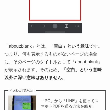
「about:blank」とは、
「空白」という意味
です。
つまり、何も表示するものがないページの場合
に、そのページのタイトルとして「about:blank」
が表示されます。そのため、
「空白」という意味
以外に深い意味はありません
。
あわせて読みたい
「PC」から「LINE」を使ってス
マホへPDFを送る方法を紹介！