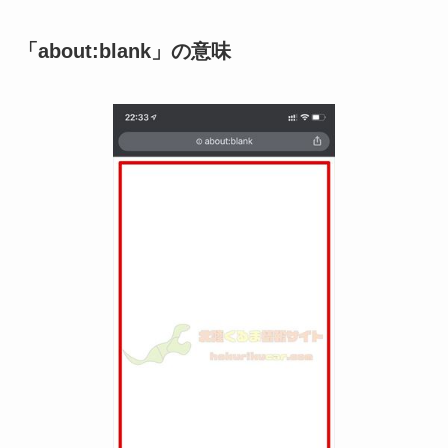
「about:blank」の意味