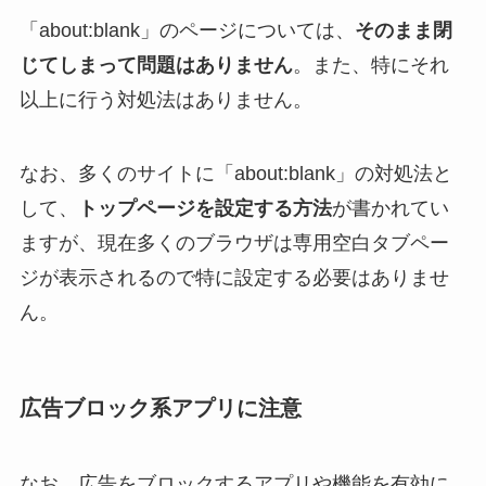
「about:blank」のページについては、
そのまま閉
じてしまって問題はありません
。また、特にそれ
以上に行う対処法はありません。
なお、多くのサイトに「about:blank」の対処法と
して、
トップページを設定する方法
が書かれてい
ますが、現在多くのブラウザは専用空白タブペー
ジが表示されるので特に設定する必要はありませ
ん。
広告ブロック系アプリに注意
なお、広告をブロックするアプリや機能を有効に