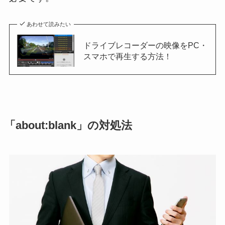
あわせて読みたい
ドライブレコーダーの映像をPC・
スマホで再生する方法！
「about:blank」の対処法