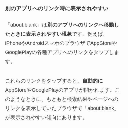
別のアプリへのリンク時に表示されやすい
「about:blank」は
別のアプリへのリンクへ移動し
たときに表示されやすい現象
です。例えば、
iPhoneやAndroidスマホのブラウザでAppStoreや
GooglePlayの各種アプリへのリンクをタップしま
す。
これらのリンクをタップすると、
自動的に
AppStoreやGooglePlayのアプリが開かれます。こ
のようなときに、もともと検索結果やページへの
リンクを表示していたブラウザで「about:blank」
が表示されやすい傾向にあります。