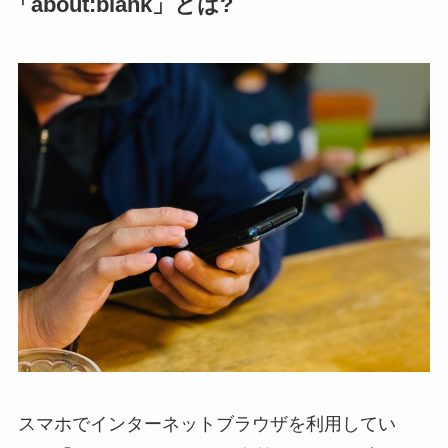
「about:blank」とは?
スマホでインターネットブラウザを利用してい