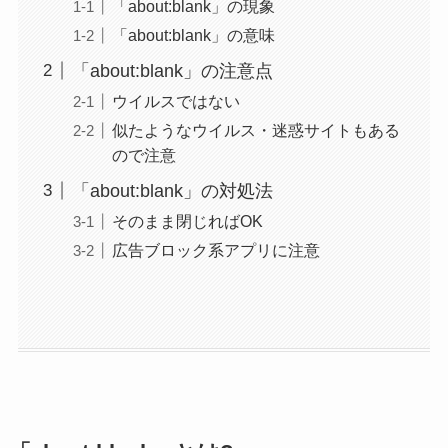
「about:blank」の現象
「about:blank」の意味
「about:blank」の注意点
ウイルスではない
似たようなウイルス・迷惑サイトもある
ので注意
「about:blank」の対処法
そのまま閉じればOK
広告ブロック系アプリに注意