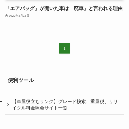
「エアバッグ」が開いた車は「廃車」と言われる理由
2022年4月15日
1
便利ツール
【車屋役立ちリンク】グレード検索、重量税、リサ
イクル料金照会サイト一覧