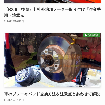
【RX-8（後期）】社外追加メーター取り付け「作業手
順・注意点」
2021年10月22日
自動車整備
車のブレーキパッド交換方法を注意点とあわせて解説
2021年9月11日