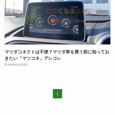
マツダコネクトは不便？マツダ車を買う前に知ってお
きたい「マツコネ」アレコレ
2020年11月24日
1