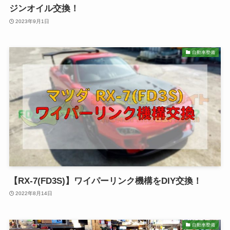
ジンオイル交換！
2023年9月1日
自動車整備
【RX-7(FD3S)】ワイパーリンク機構をDIY交換！
2022年8月14日
自動車整備