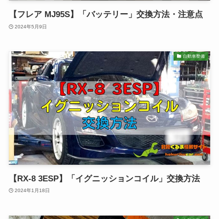
【フレア MJ95S】「バッテリー」交換方法・注意点
2024年5月9日
自動車整備
【RX-8 3ESP】「イグニッションコイル」交換方法
2024年1月18日