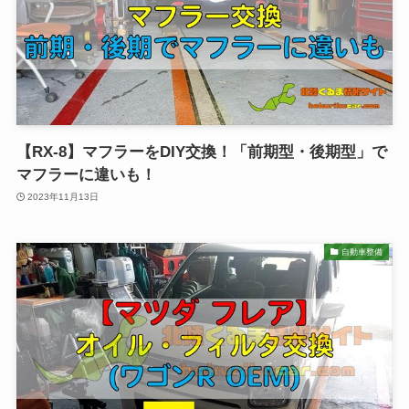
【RX-8】マフラーをDIY交換！「前期型・後期型」で
マフラーに違いも！
2023年11月13日
自動車整備