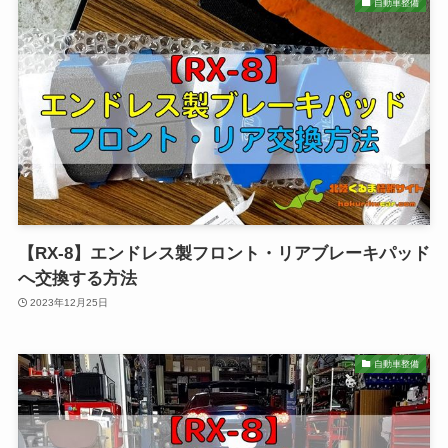
自動車整備
【RX-8】エンドレス製フロント・リアブレーキパッド
へ交換する方法
2023年12月25日
自動車整備