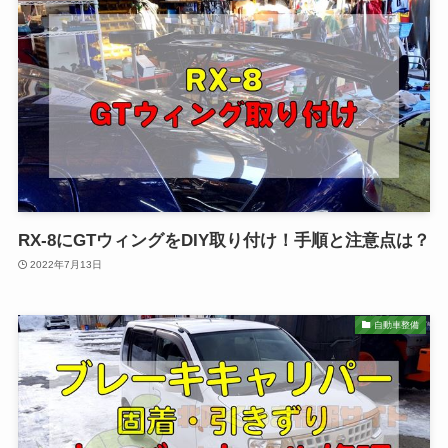
RX-8にGTウィングをDIY取り付け！手順と注意点は？
2022年7月13日
自動車整備