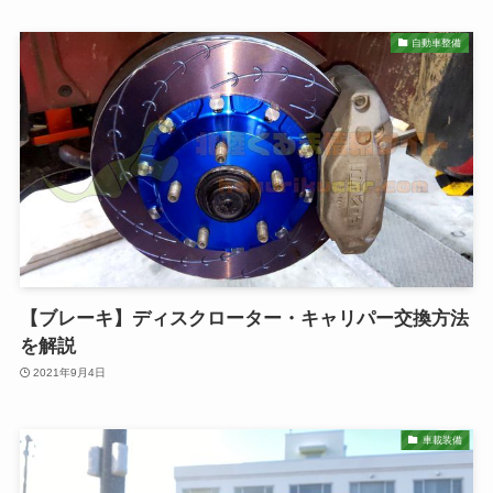
自動車整備
【ブレーキ】ディスクローター・キャリパー交換方法
を解説
2021年9月4日
車載装備