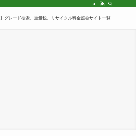
】グレード検索、重量税、リサイクル料金照会サイト一覧