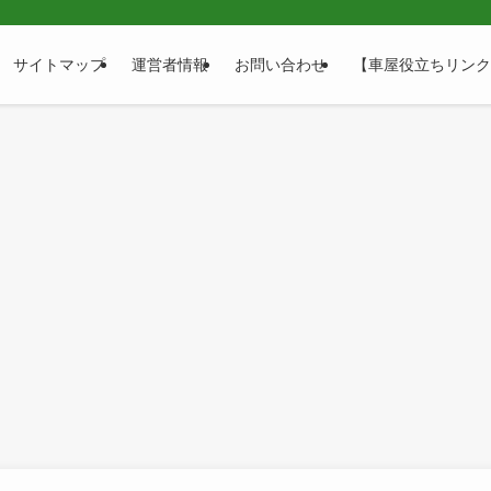
サイトマップ
運営者情報
お問い合わせ
【車屋役立ちリンク