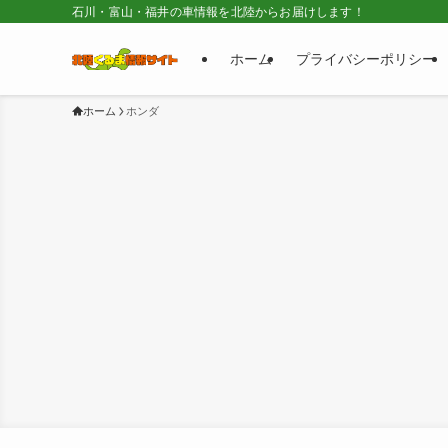
石川・富山・福井の車情報を北陸からお届けします！
ホーム
プライバシーポリシー
ホーム
ホンダ