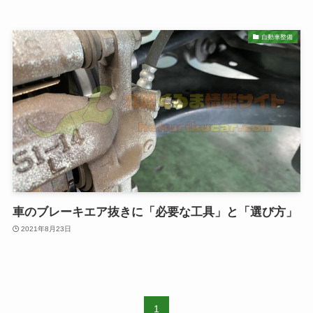
自動車整備
車のブレーキエア抜きに「必要な工具」と「選び方」
2021年8月23日
1